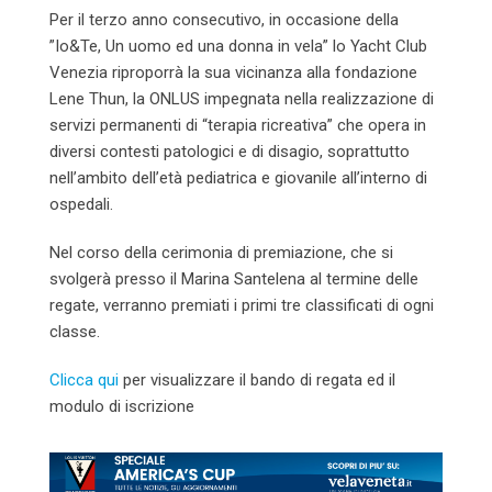
Per il terzo anno consecutivo, in occasione della
”Io&Te, Un uomo ed una donna in vela” lo Yacht Club
Venezia riproporrà la sua vicinanza alla fondazione
Lene Thun, la ONLUS impegnata nella realizzazione di
servizi permanenti di “terapia ricreativa” che opera in
diversi contesti patologici e di disagio, soprattutto
nell’ambito dell’età pediatrica e giovanile all’interno di
ospedali.
Nel corso della cerimonia di premiazione, che si
svolgerà presso il Marina Santelena al termine delle
regate, verranno premiati i primi tre classificati di ogni
classe.
Clicca qui
per visualizzare il bando di regata ed il
modulo di iscrizione