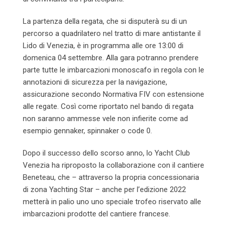
La partenza della regata, che si disputerà su di un
percorso a quadrilatero nel tratto di mare antistante il
Lido di Venezia, è in programma alle ore 13:00 di
domenica 04 settembre. Alla gara potranno prendere
parte tutte le imbarcazioni monoscafo in regola con le
annotazioni di sicurezza per la navigazione,
assicurazione secondo Normativa FIV con estensione
alle regate. Così come riportato nel bando di regata
non saranno ammesse vele non infierite come ad
esempio gennaker, spinnaker o code 0.
Dopo il successo dello scorso anno, lo Yacht Club
Venezia ha riproposto la collaborazione con il cantiere
Beneteau, che – attraverso la propria concessionaria
di zona Yachting Star – anche per l’edizione 2022
metterà in palio uno uno speciale trofeo riservato alle
imbarcazioni prodotte del cantiere francese.