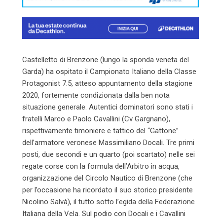
Castelletto di Brenzone (lungo la sponda veneta del
Garda) ha ospitato il Campionato Italiano della Classe
Protagonist 7.5, atteso appuntamento della stagione
2020, fortemente condizionata dalla ben nota
situazione generale. Autentici dominatori sono stati i
fratelli Marco e Paolo Cavallini (Cv Gargnano),
rispettivamente timoniere e tattico del “Gattone”
dell’armatore veronese Massimiliano Docali. Tre primi
posti, due secondi e un quarto (poi scartato) nelle sei
regate corse con la formula dell’Arbitro in acqua,
organizzazione del Circolo Nautico di Brenzone (che
per l’occasione ha ricordato il suo storico presidente
Nicolino Salvà), il tutto sotto l’egida della Federazione
Italiana della Vela. Sul podio con Docali e i Cavallini