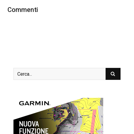
Commenti