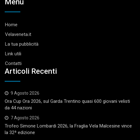
Menu
Home
Velaveneta.it
La tua pubblicità
Link utili
Contatti
Articoli Recenti
9 Agosto 2026
Ora Cup Ora 2026, sul Garda Trentino quasi 600 giovani velisti
da 44 nazioni
7 Agosto 2026
Trofeo Simone Lombardi 2026, la Fraglia Vela Malcesine vince
la 32ª edizione