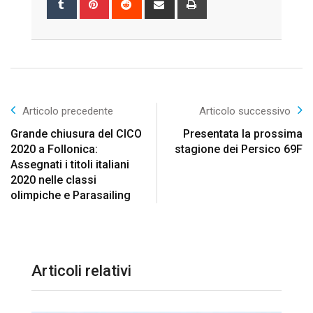
via
Email
Articolo precedente
Articolo successivo
Grande chiusura del CICO
Presentata la prossima
2020 a Follonica:
stagione dei Persico 69F
Assegnati i titoli italiani
2020 nelle classi
olimpiche e Parasailing
Articoli relativi