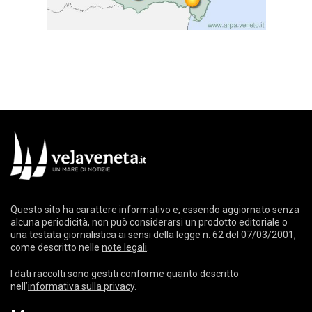
Questo sito ha carattere informativo e, essendo aggiornato senza
alcuna periodicità, non può considerarsi un prodotto editoriale o
una testata giornalistica ai sensi della legge n. 62 del 07/03/2001,
come descritto nelle
note legali
.
I dati raccolti sono gestiti conforme quanto descritto
nell’
informativa sulla privacy
.