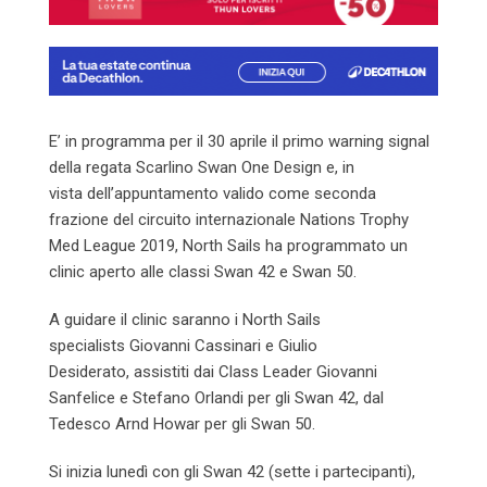
E’ in programma per il 30 aprile il primo warning signal
della regata Scarlino Swan One Design e, in
vista dell’appuntamento valido come seconda
frazione del circuito internazionale Nations Trophy
Med League 2019, North Sails ha programmato un
clinic aperto alle classi Swan 42 e Swan 50.
A guidare il clinic saranno i North Sails
specialists Giovanni Cassinari e Giulio
Desiderato, assistiti dai Class Leader Giovanni
Sanfelice e Stefano Orlandi per gli Swan 42, dal
Tedesco Arnd Howar per gli Swan 50.
Si inizia lunedì con gli Swan 42 (sette i partecipanti),