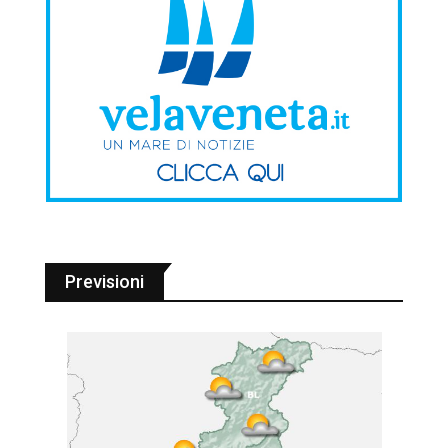
Previsioni