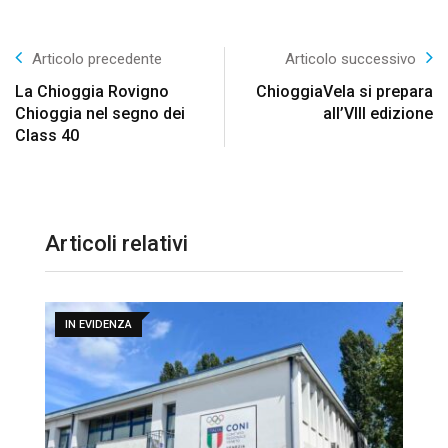
Articolo precedente
Articolo successivo
La Chioggia Rovigno
ChioggiaVela si prepara
Chioggia nel segno dei
all’VIII edizione
Class 40
Articoli relativi
IN EVIDENZA