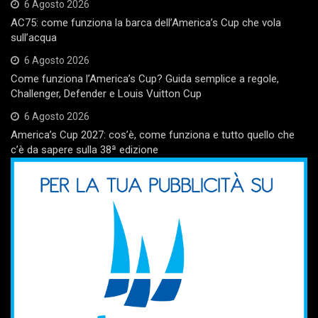
6 Agosto 2026
AC75: come funziona la barca dell’America’s Cup che vola
sull’acqua
6 Agosto 2026
Come funziona l’America’s Cup? Guida semplice a regole,
Challenger, Defender e Louis Vuitton Cup
6 Agosto 2026
America’s Cup 2027: cos’è, come funziona e tutto quello che
c’è da sapere sulla 38ª edizione