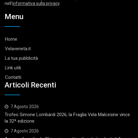
nell’
informativa sulla privacy
.
Menu
Home
Velaveneta.it
La tua pubblicità
Link utili
Contatti
Articoli Recenti
7 Agosto 2026
Trofeo Simone Lombardi 2026, la Fraglia Vela Malcesine vince
la 32ª edizione
7 Agosto 2026