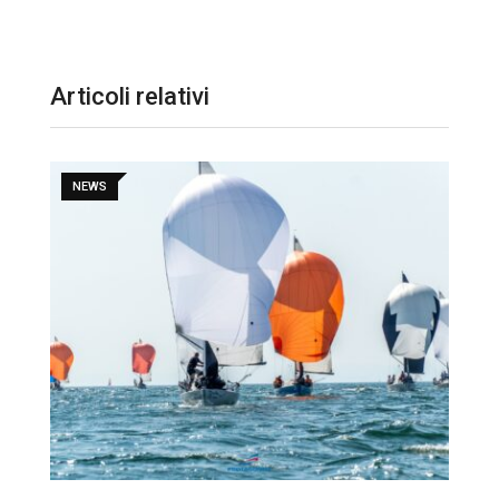
Articoli relativi
NEWS