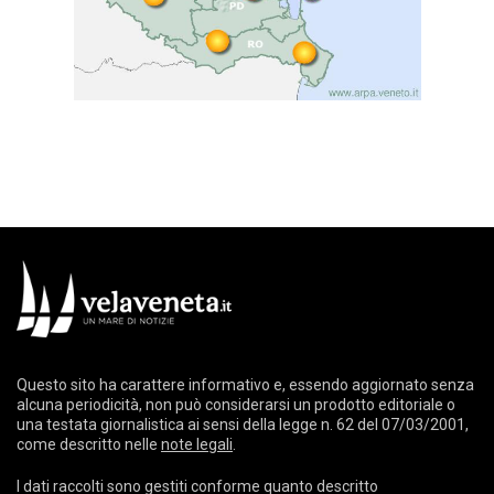
Questo sito ha carattere informativo e, essendo aggiornato senza
alcuna periodicità, non può considerarsi un prodotto editoriale o
una testata giornalistica ai sensi della legge n. 62 del 07/03/2001,
come descritto nelle
note legali
.
I dati raccolti sono gestiti conforme quanto descritto