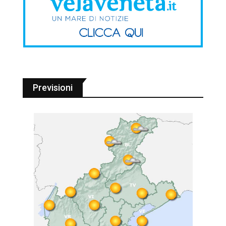
Previsioni