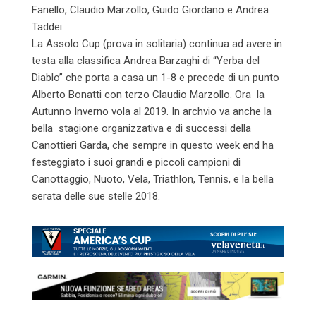
Fanello, Claudio Marzollo, Guido Giordano e Andrea
Taddei.
La Assolo Cup (prova in solitaria) continua ad avere in
testa alla classifica Andrea Barzaghi di “Yerba del
Diablo” che porta a casa un 1-8 e precede di un punto
Alberto Bonatti con terzo Claudio Marzollo. Ora la
Autunno Inverno vola al 2019. In archvio va anche la
bella stagione organizzativa e di successi della
Canottieri Garda, che sempre in questo week end ha
festeggiato i suoi grandi e piccoli campioni di
Canottaggio, Nuoto, Vela, Triathlon, Tennis, e la bella
serata delle sue stelle 2018.