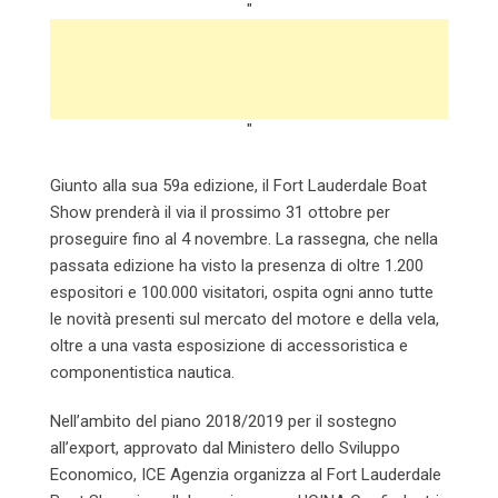
"
"
Giunto alla sua 59a edizione, il Fort Lauderdale Boat
Show prenderà il via il prossimo 31 ottobre per
proseguire fino al 4 novembre. La rassegna, che nella
passata edizione ha visto la presenza di oltre 1.200
espositori e 100.000 visitatori, ospita ogni anno tutte
le novità presenti sul mercato del motore e della vela,
oltre a una vasta esposizione di accessoristica e
componentistica nautica.
Nell’ambito del piano 2018/2019 per il sostegno
all’export, approvato dal Ministero dello Sviluppo
Economico, ICE Agenzia organizza al Fort Lauderdale