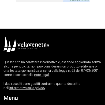
Questo sito ha carattere informativo e, essendo aggiornato senza
alcuna periodicità, non può considerarsi un prodotto editoriale o
una testata giornalistica ai sensi della legge n. 62 del 07/03/2001,
come descritto nelle
note legali
.
I dati raccolti sono gestiti conforme quanto descritto
nell’
informativa sulla privacy
.
Menu