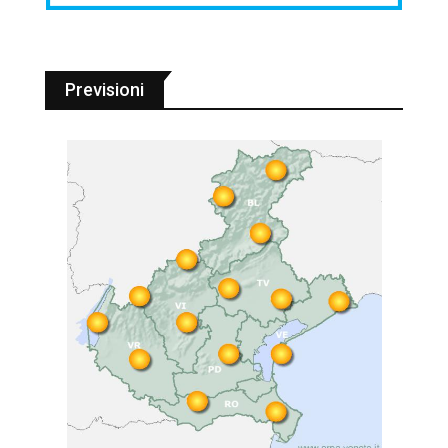
Previsioni