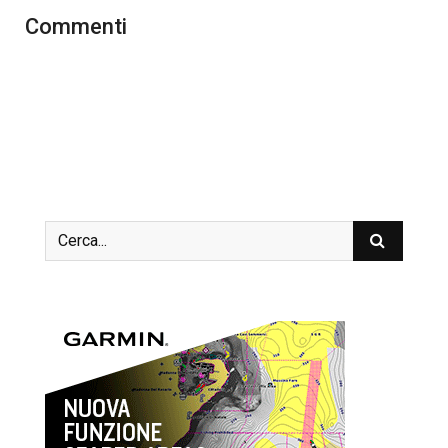
Commenti