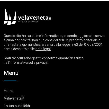
Questo sito ha carattere informativo e, essendo aggiornato senza
alcuna periodicità, non può considerarsi un prodotto editoriale o
una testata giornalistica ai sensi della legge n. 62 del 07/03/2001,
come descritto nelle
note legali
.
I dati raccolti sono gestiti conforme quanto descritto
nell’
informativa sulla privacy
.
Menu
Home
Velaveneta.it
La tua pubblicità