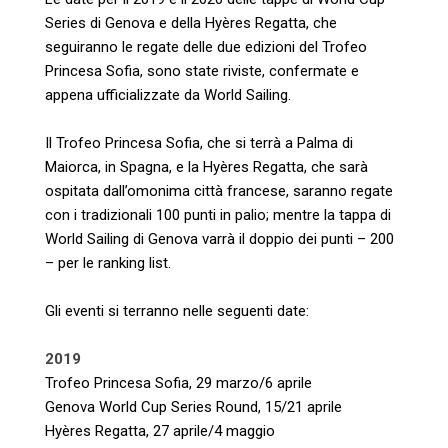
Series di Genova e della Hyères Regatta, che
seguiranno le regate delle due edizioni del Trofeo
Princesa Sofia, sono state riviste, confermate e
appena ufficializzate da World Sailing.
Il Trofeo Princesa Sofia, che si terrà a Palma di
Maiorca, in Spagna, e la Hyères Regatta, che sarà
ospitata dall’omonima città francese, saranno regate
con i tradizionali 100 punti in palio; mentre la tappa di
World Sailing di Genova varrà il doppio dei punti – 200
– per le ranking list.
Gli eventi si terranno nelle seguenti date:
2019
Trofeo Princesa Sofia, 29 marzo/6 aprile
Genova World Cup Series Round, 15/21 aprile
Hyères Regatta, 27 aprile/4 maggio