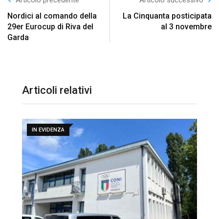
Articolo precedente
Articolo successivo
Nordici al comando della
La Cinquanta posticipata
29er Eurocup di Riva del
al 3 novembre
Garda
Articoli relativi
IN EVIDENZA