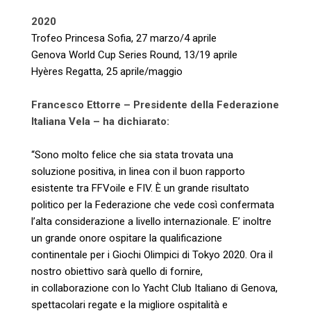
2020
Trofeo Princesa Sofia, 27 marzo/4 aprile
Genova World Cup Series Round, 13/19 aprile
Hyères Regatta, 25 aprile/maggio
Francesco Ettorre – Presidente della Federazione
Italiana Vela – ha dichiarato:
“Sono molto felice che sia stata trovata una
soluzione positiva, in linea con il buon rapporto
esistente tra FFVoile e FIV. È un grande risultato
politico per la Federazione che vede così confermata
l’alta considerazione a livello internazionale. E’ inoltre
un grande onore ospitare la qualificazione
continentale per i Giochi Olimpici di Tokyo 2020. Ora il
nostro obiettivo sarà quello di fornire,
in collaborazione con lo Yacht Club Italiano di Genova,
spettacolari regate e la migliore ospitalità e