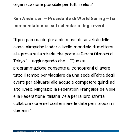
organizzazione possibile per tutti i velisti.”
Kim Andersen – Presidente di World Sailing – ha
commentato così sul calendario degli eventi:
“Il programma degli eventi consente ai velisti delle
classi olimpiche leader a livello mondiale di mettersi
alla prova sulla strada che porta ai Giochi Olimpici di
Tokyo.” – aggiungendo che – “Questa
programmazione consente ai concorrenti di avere
tutto il tempo per viaggiare da una sede all’altra degli
eventi per abituarsi alle acque e competere quindi ad
alto livello. Ringrazio la Fédération Française de Voile
e la Federazione Italiana Vela per la loro stretta
collaborazione nel confermare le date per i prossimi
due anni.”