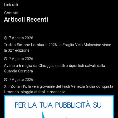
Link utili
Contatti
Articoli Recenti
7 Agosto 2026
Trofeo Simone Lombardi 2026, la Fraglia Vela Malcesine vince
la 32ª edizione
7 Agosto 2026
Avaria a 6 miglia da Chioggia, quattro diportisti salvati dalla
Guardia Costiera
7 Agosto 2026
XIII Zona FIV, la vela giovanile del Friuli Venezia Giulia conquista
il mondo: pioggia di titoli e medaglie