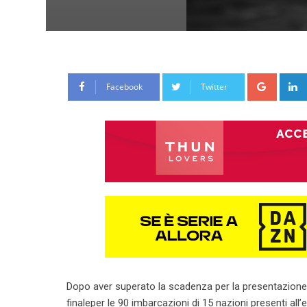
Google
Facebook
Twitter
Dopo aver superato la scadenza per la presentazione dei
finaleper le 90 imbarcazioni di 15 nazioni presenti all’