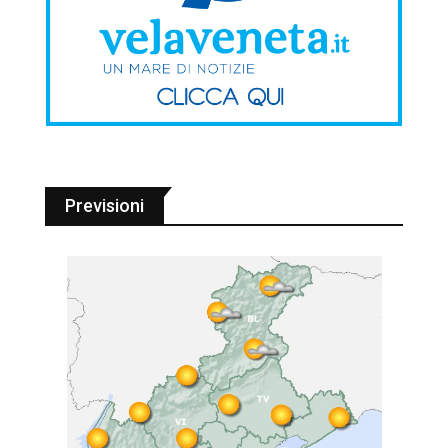
Previsioni