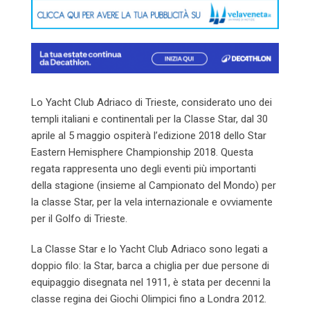
Lo Yacht Club Adriaco di Trieste, considerato uno dei
templi italiani e continentali per la Classe Star, dal 30
aprile al 5 maggio ospiterà l’edizione 2018 dello Star
Eastern Hemisphere Championship 2018. Questa
regata rappresenta uno degli eventi più importanti
della stagione (insieme al Campionato del Mondo) per
la classe Star, per la vela internazionale e ovviamente
per il Golfo di Trieste.
La Classe Star e lo Yacht Club Adriaco sono legati a
doppio filo: la Star, barca a chiglia per due persone di
equipaggio disegnata nel 1911, è stata per decenni la
classe regina dei Giochi Olimpici fino a Londra 2012.