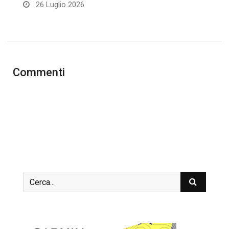
26 Luglio 2026
Commenti