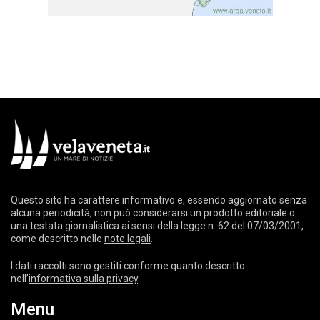
Questo sito ha carattere informativo e, essendo aggiornato senza
alcuna periodicità, non può considerarsi un prodotto editoriale o
una testata giornalistica ai sensi della legge n. 62 del 07/03/2001,
come descritto nelle
note legali
.
I dati raccolti sono gestiti conforme quanto descritto
nell’
informativa sulla privacy
.
Menu