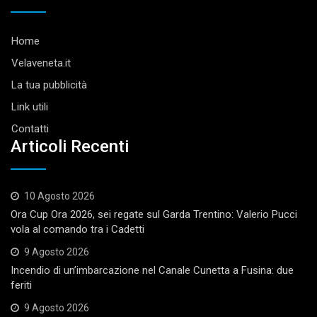
Home
Velaveneta.it
La tua pubblicità
Link utili
Contatti
Articoli Recenti
10 Agosto 2026
Ora Cup Ora 2026, sei regate sul Garda Trentino: Valerio Pucci
vola al comando tra i Cadetti
9 Agosto 2026
Incendio di un’imbarcazione nel Canale Cunetta a Fusina: due
feriti
9 Agosto 2026