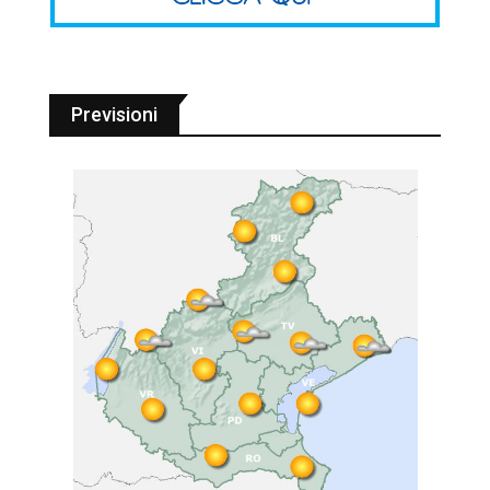
Previsioni