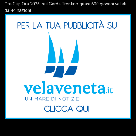
Ora Cup Ora 2026, sul Garda Trentino quasi 600 giovani velisti
da 44 nazioni