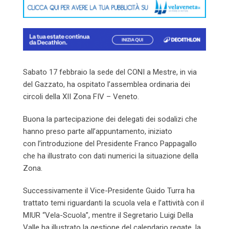
Sabato 17 febbraio la sede del CONI a Mestre, in via
del Gazzato, ha ospitato l’assemblea ordinaria dei
circoli della XII Zona FIV – Veneto.
Buona la partecipazione dei delegati dei sodalizi che
hanno preso parte all’appuntamento, iniziato
con l’introduzione del Presidente Franco Pappagallo
che ha illustrato con dati numerici la situazione della
Zona.
Successivamente il Vice-Presidente Guido Turra ha
trattato temi riguardanti la scuola vela e l’attività con il
MIUR “Vela-Scuola”, mentre il Segretario Luigi Della
Valle ha illustrato la gestione del calendario regate, la