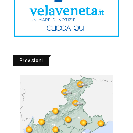
Previsioni