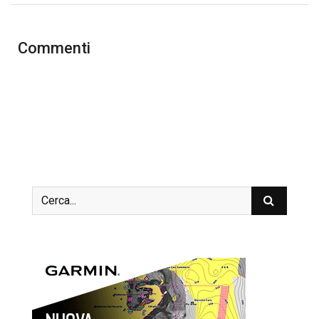
Commenti