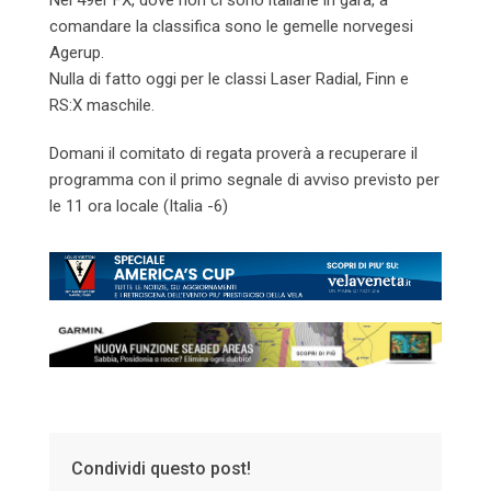
comandare la classifica sono le gemelle norvegesi
Agerup.
Nulla di fatto oggi per le classi Laser Radial, Finn e
RS:X maschile.
Domani il comitato di regata proverà a recuperare il
programma con il primo segnale di avviso previsto per
le 11 ora locale (Italia -6)
Condividi questo post!