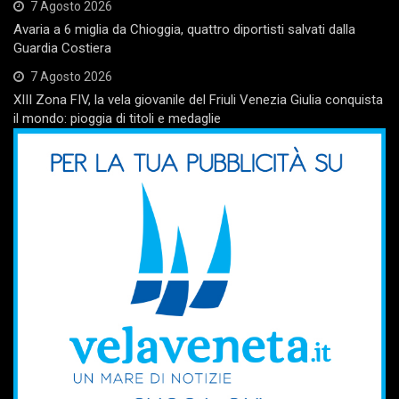
7 Agosto 2026
Avaria a 6 miglia da Chioggia, quattro diportisti salvati dalla
Guardia Costiera
7 Agosto 2026
XIII Zona FIV, la vela giovanile del Friuli Venezia Giulia conquista
il mondo: pioggia di titoli e medaglie