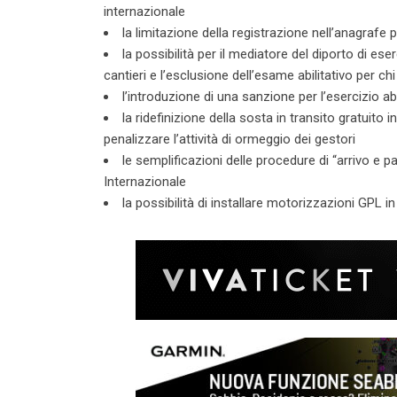
internazionale
la limitazione della registrazione nell’anagrafe pa
la possibilità per il mediatore del diporto di es
cantieri e l’esclusione dell’esame abilitativo per c
l’introduzione di una sanzione per l’esercizio a
la ridefinizione della sosta in transito gratuito 
penalizzare l’attività di ormeggio dei gestori
le semplificazioni delle procedure di “arrivo e p
Internazionale
la possibilità di installare motorizzazioni GPL i