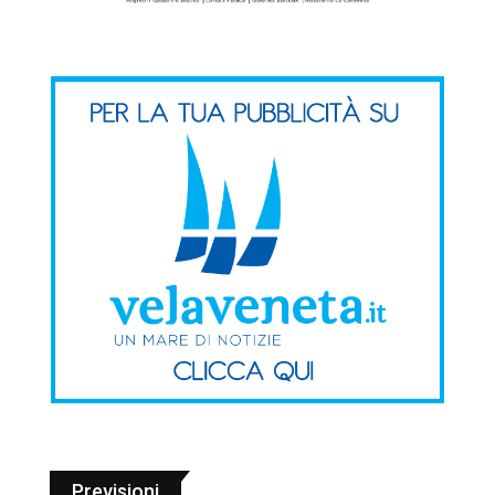
Previsioni