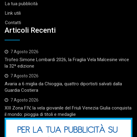
La tua pubblicità
Link utili
Contatti
Articoli Recenti
7 Agosto 2026
Trofeo Simone Lombardi 2026, la Fraglia Vela Malcesine vince
la 32ª edizione
7 Agosto 2026
Avaria a 6 miglia da Chioggia, quattro diportisti salvati dalla
Guardia Costiera
7 Agosto 2026
XIII Zona FIV, la vela giovanile del Friuli Venezia Giulia conquista
il mondo: pioggia di titoli e medaglie