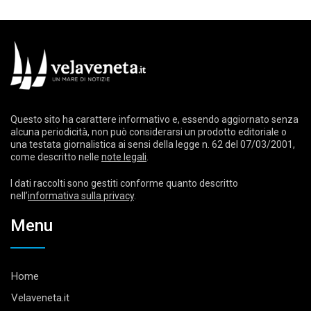
Questo sito ha carattere informativo e, essendo aggiornato senza
alcuna periodicità, non può considerarsi un prodotto editoriale o
una testata giornalistica ai sensi della legge n. 62 del 07/03/2001,
come descritto nelle
note legali
.
I dati raccolti sono gestiti conforme quanto descritto
nell’
informativa sulla privacy
.
Menu
Home
Velaveneta.it