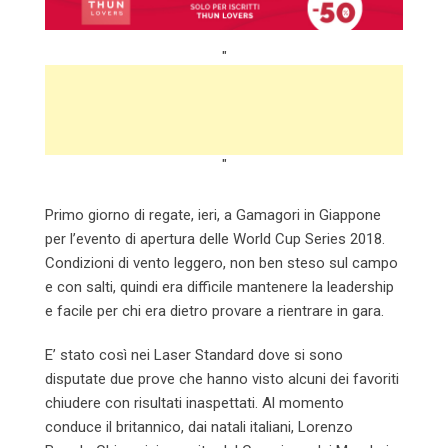
"
"
Primo giorno di regate, ieri, a Gamagori in Giappone
per l’evento di apertura delle World Cup Series 2018.
Condizioni di vento leggero, non ben steso sul campo
e con salti, quindi era difficile mantenere la leadership
e facile per chi era dietro provare a rientrare in gara.
E’ stato così nei Laser Standard dove si sono
disputate due prove che hanno visto alcuni dei favoriti
chiudere con risultati inaspettati. Al momento
conduce il britannico, dai natali italiani, Lorenzo