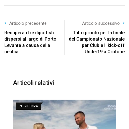
Articolo precedente
Articolo successivo
Recuperati tre diportisti
Tutto pronto per la finale
dispersi al largo di Porto
del Campionato Nazionale
Levante a causa della
per Club e il kick-off
nebbia
Under19 a Crotone
Articoli relativi
IN EVIDENZA