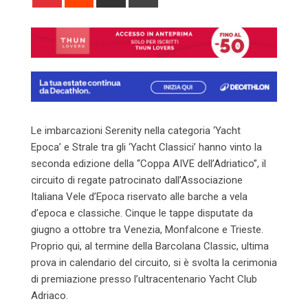
via
Email
Le imbarcazioni Serenity nella categoria ‘Yacht
Epoca’ e Strale tra gli ‘Yacht Classici’ hanno vinto la
seconda edizione della “Coppa AIVE dell’Adriatico”, il
circuito di regate patrocinato dall’Associazione
Italiana Vele d’Epoca riservato alle barche a vela
d’epoca e classiche. Cinque le tappe disputate da
giugno a ottobre tra Venezia, Monfalcone e Trieste.
Proprio qui, al termine della Barcolana Classic, ultima
prova in calendario del circuito, si è svolta la cerimonia
di premiazione presso l’ultracentenario Yacht Club
Adriaco.