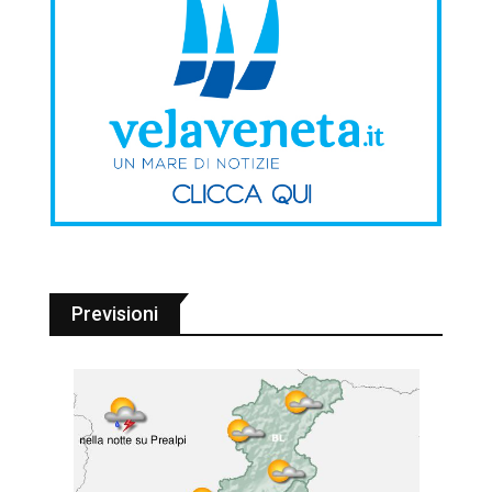
Previsioni