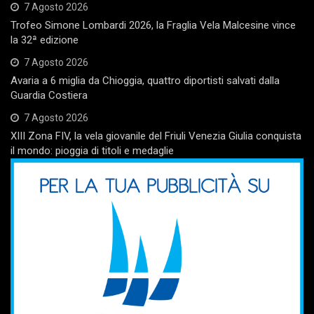
7 Agosto 2026
Trofeo Simone Lombardi 2026, la Fraglia Vela Malcesine vince
la 32ª edizione
7 Agosto 2026
Avaria a 6 miglia da Chioggia, quattro diportisti salvati dalla
Guardia Costiera
7 Agosto 2026
XIII Zona FIV, la vela giovanile del Friuli Venezia Giulia conquista
il mondo: pioggia di titoli e medaglie