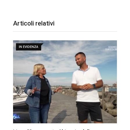
Articoli relativi
IN EVIDENZA