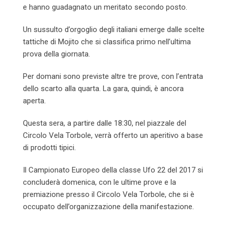
e hanno guadagnato un meritato secondo posto.
Un sussulto d’orgoglio degli italiani emerge dalle scelte
tattiche di Mojito che si classifica primo nell’ultima
prova della giornata.
Per domani sono previste altre tre prove, con l’entrata
dello scarto alla quarta. La gara, quindi, è ancora
aperta.
Questa sera, a partire dalle 18:30, nel piazzale del
Circolo Vela Torbole, verrà offerto un aperitivo a base
di prodotti tipici.
Il Campionato Europeo della classe Ufo 22 del 2017 si
concluderà domenica, con le ultime prove e la
premiazione presso il Circolo Vela Torbole, che si è
occupato dell’organizzazione della manifestazione.