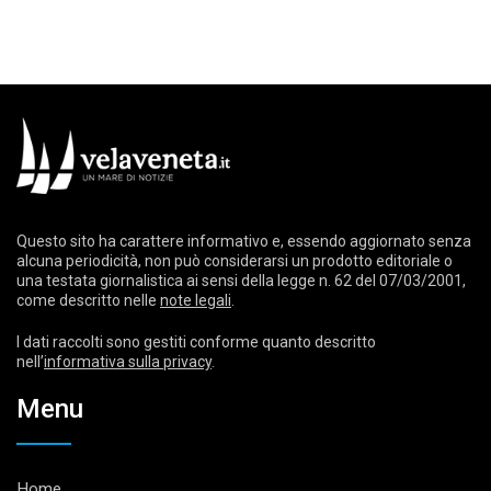
Questo sito ha carattere informativo e, essendo aggiornato senza
alcuna periodicità, non può considerarsi un prodotto editoriale o
una testata giornalistica ai sensi della legge n. 62 del 07/03/2001,
come descritto nelle
note legali
.
I dati raccolti sono gestiti conforme quanto descritto
nell’
informativa sulla privacy
.
Menu
Home