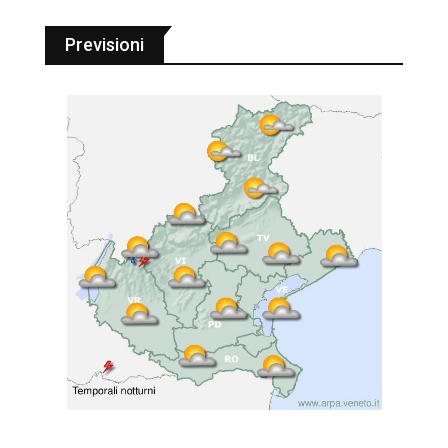
Previsioni