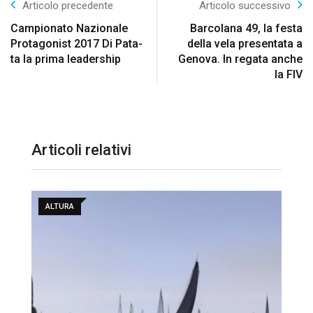
Articolo precedente
Articolo successivo
Campionato Nazionale
Barcolana 49, la festa
Protagonist 2017 Di Pata-
della vela presentata a
ta la prima leadership
Genova. In regata anche
la FIV
Articoli relativi
ALTURA