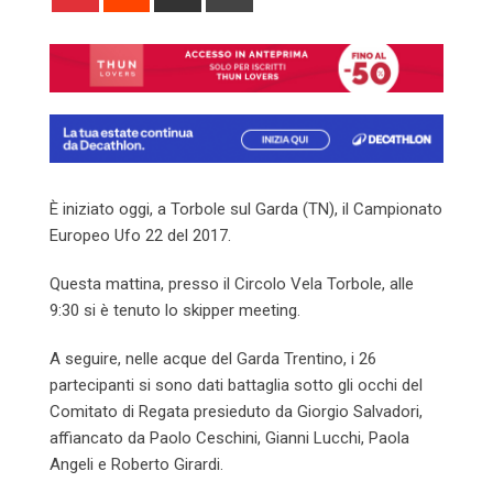
via
Email
È iniziato oggi, a Torbole sul Garda (TN), il Campionato
Europeo Ufo 22 del 2017.
Questa mattina, presso il Circolo Vela Torbole, alle
9:30 si è tenuto lo skipper meeting.
A seguire, nelle acque del Garda Trentino, i 26
partecipanti si sono dati battaglia sotto gli occhi del
Comitato di Regata presieduto da Giorgio Salvadori,
affiancato da Paolo Ceschini, Gianni Lucchi, Paola
Angeli e Roberto Girardi.