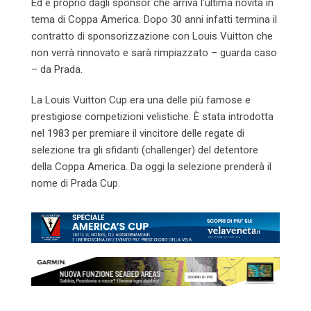
Ed è proprio dagli sponsor che arriva l’ultima novità in
tema di Coppa America. Dopo 30 anni infatti termina il
contratto di sponsorizzazione con Louis Vuitton che
non verrà rinnovato e sarà rimpiazzato – guarda caso
– da Prada.
La Louis Vuitton Cup era una delle più famose e
prestigiose competizioni velistiche. È stata introdotta
nel 1983 per premiare il vincitore delle regate di
selezione tra gli sfidanti (challenger) del detentore
della Coppa America. Da oggi la selezione prenderà il
nome di Prada Cup.