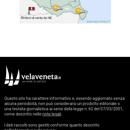
Questo sito ha carattere informativo e, essendo aggiornato senza
alcuna periodicità, non può considerarsi un prodotto editoriale o
una testata giornalistica ai sensi della legge n. 62 del 07/03/2001,
come descritto nelle
note legali
.
I dati raccolti sono gestiti conforme quanto descritto