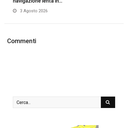
navigazione lenta in…
3 Agosto 2026
Commenti