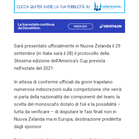
Sarà presentato ufficialmente in Nuova Zelanda il 29
settembre (in Italia sarà il 28) il protocollo della
36esima edizione dell’America’s Cup prevista
nell’estate del 2021.
In attesa di conferme ufficiali da giorni trapelano
numerose indiscrezioni sulla competizione che verrà:
si parla della nazionalità dei componenti del team, la
scelta del monoscafo dotato di foil e la possibilità –
tutta da verificare – di disputare le fasi finali non in
Nuova Zelanda ma in Europa, destinazione prediletta
dagli sponsor.