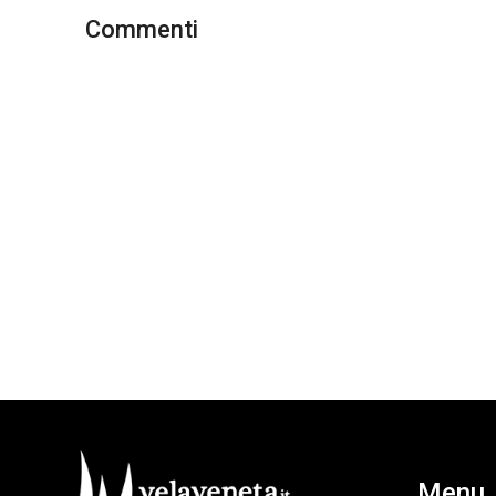
Commenti
Menu