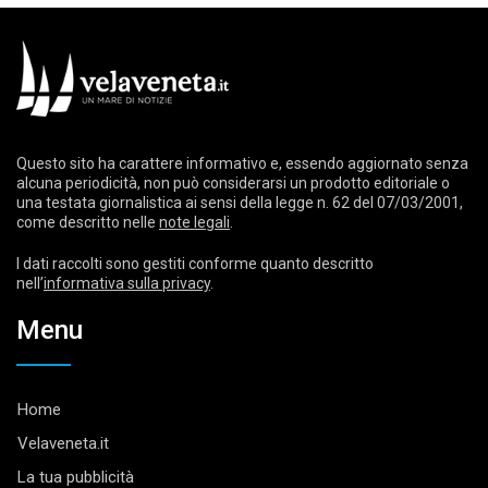
Questo sito ha carattere informativo e, essendo aggiornato senza
alcuna periodicità, non può considerarsi un prodotto editoriale o
una testata giornalistica ai sensi della legge n. 62 del 07/03/2001,
come descritto nelle
note legali
.
I dati raccolti sono gestiti conforme quanto descritto
nell’
informativa sulla privacy
.
Menu
Home
Velaveneta.it
La tua pubblicità