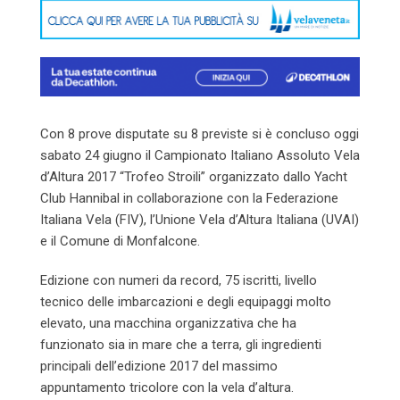
Con 8 prove disputate su 8 previste si è concluso oggi
sabato 24 giugno il Campionato Italiano Assoluto Vela
d’Altura 2017 “Trofeo Stroili” organizzato dallo Yacht
Club Hannibal in collaborazione con la Federazione
Italiana Vela (FIV), l’Unione Vela d’Altura Italiana (UVAI)
e il Comune di Monfalcone.
Edizione con numeri da record, 75 iscritti, livello
tecnico delle imbarcazioni e degli equipaggi molto
elevato, una macchina organizzativa che ha
funzionato sia in mare che a terra, gli ingredienti
principali dell’edizione 2017 del massimo
appuntamento tricolore con la vela d’altura.