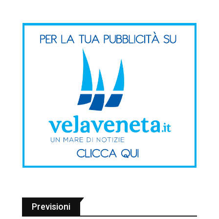
Previsioni