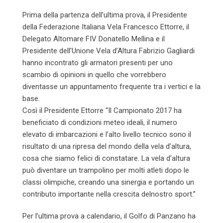
Prima della partenza dell’ultima prova, il Presidente
della Federazione Italiana Vela Francesco Ettorre, il
Delegato Altomare FIV Donatello Mellina e il
Presidente dell’Unione Vela d’Altura Fabrizio Gagliardi
hanno incontrato gli armatori presenti per uno
scambio di opinioni in quello che vorrebbero
diventasse un appuntamento frequente tra i vertici e la
base.
Così il Presidente Ettorre “Il Campionato 2017 ha
beneficiato di condizioni meteo ideali, il numero
elevato di imbarcazioni e l’alto livello tecnico sono il
risultato di una ripresa del mondo della vela d’altura,
cosa che siamo felici di constatare. La vela d’altura
può diventare un trampolino per molti atleti dopo le
classi olimpiche, creando una sinergia e portando un
contributo importante nella crescita delnostro sport.”
Per l’ultima prova a calendario, il Golfo di Panzano ha