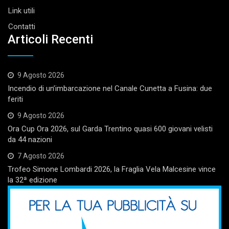
Link utili
Contatti
Articoli Recenti
9 Agosto 2026
Incendio di un’imbarcazione nel Canale Cunetta a Fusina: due
feriti
9 Agosto 2026
Ora Cup Ora 2026, sul Garda Trentino quasi 600 giovani velisti
da 44 nazioni
7 Agosto 2026
Trofeo Simone Lombardi 2026, la Fraglia Vela Malcesine vince
la 32ª edizione