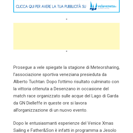
"
"
Prosegue a vele spiegate la stagione di Meteorsharing,
l’associazione sportiva veneziana presieduta da
Alberto Tuchtan. Dopo l’ottimo risultato culminato con
la vittoria ottenuta a Desenzano in occasione del
match race organizzato sulle acque del Lago di Garda
da GN Dielleffe in queste ore si lavora
all’organizzazione di un nuovo evento.
Dopo le entusiasmanti esperienze del Venice Xmas
Sailing e Father&Son è infatti in programma a Jesolo