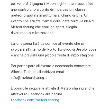
per venerdì 9 giugno il Moon Light match race, sfide
uno contro uno a bordo di imbarcazioni classe
meteor disputate in notturna al chiaro di luna. Un
evento che sfrutta l’ormai collaudata formula idea di
Meteorsharing che coniuga sport, allegria,
divertimento e formazione.
La luna piena farà da cornice all’evento che si
svolgerà all’interno del Porto Turistico di Jesolo, dove
è anche prevista una piccola festa di inizio stagione.
Per partecipare all’evento è necessario contattare
Alberto Tuchtan all’indirizzo email
info@meteorsharing.it.
È possibile seguire le attività di Meteorsharing anche
attraverso Facebook alla pagina
facebook.com/meteorsharing