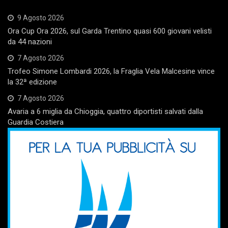
9 Agosto 2026
Ora Cup Ora 2026, sul Garda Trentino quasi 600 giovani velisti
da 44 nazioni
7 Agosto 2026
Trofeo Simone Lombardi 2026, la Fraglia Vela Malcesine vince
la 32ª edizione
7 Agosto 2026
Avaria a 6 miglia da Chioggia, quattro diportisti salvati dalla
Guardia Costiera