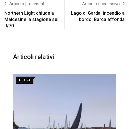
Articolo precedente
Articolo successivo
Northern Light chiude a
Lago di Garda, incendio a
Malcesine la stagione sui
bordo: Barca affonda
J/70
Articoli relativi
ALTURA