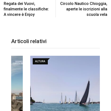
Regata dei Vuovi,
Circolo Nautico Chioggia,
finalmente le classifiche:
aperte le iscrizioni alla
A vincere è Enjoy
scuola vela
Articoli relativi
ALTURA