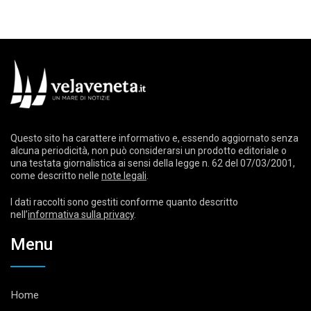
Questo sito ha carattere informativo e, essendo aggiornato senza
alcuna periodicità, non può considerarsi un prodotto editoriale o
una testata giornalistica ai sensi della legge n. 62 del 07/03/2001,
come descritto nelle
note legali
.
I dati raccolti sono gestiti conforme quanto descritto
nell’
informativa sulla privacy
.
Menu
Home