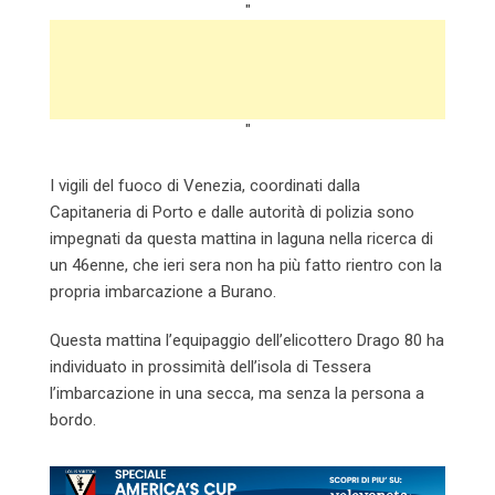
"
"
I vigili del fuoco di Venezia, coordinati dalla
Capitaneria di Porto e dalle autorità di polizia sono
impegnati da questa mattina in laguna nella ricerca di
un 46enne, che ieri sera non ha più fatto rientro con la
propria imbarcazione a Burano.
Questa mattina l’equipaggio dell’elicottero Drago 80 ha
individuato in prossimità dell’isola di Tessera
l’imbarcazione in una secca, ma senza la persona a
bordo.