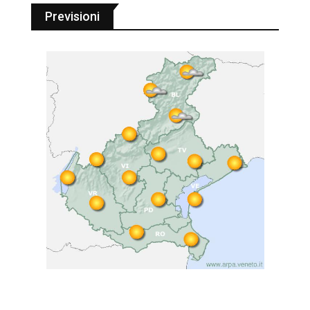
Previsioni