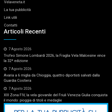
Velaveneta.it
La tua pubblicità
Link utili
Contatti
Articoli Recenti
7 Agosto 2026
Trofeo Simone Lombardi 2026, la Fraglia Vela Malcesine vince
la 32ª edizione
7 Agosto 2026
Avaria a 6 miglia da Chioggia, quattro diportisti salvati dalla
Guardia Costiera
7 Agosto 2026
XIII Zona FIV, la vela giovanile del Friuli Venezia Giulia conquista
il mondo: pioggia di titoli e medaglie