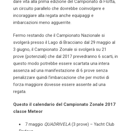
dare vita alla prima edizione del Campionato di Flotta,
un circuito parallelo che dovrebbe coinvolgere e
incoraggiare alla regata anche equipaggi e
imbarcazioni meno agguerrite.
Fermo restando che il Campionato Nazionale si
svolgerà presso il Lago di Bracciano dal 29 maggio al
3 giugno, il Campionato Zonale si svolgerà su 21
prove (potenziali) che dal 2017 prevedranno 6 scarti, in
questo modo potrebbe essere scartata una intera
assenza ad una manifestazione di 6 prove senza
penalizzare quindi l’imbarcazione che per motivi di
forza maggiore dovesse essere assente ad una
regata.
Questo il calendario del Campionato Zonale 2017
classe Meteor
7 maggio
QUADRIVELA
(3 prove) – Yacht Club