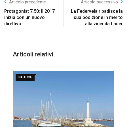
Articolo precedente
Articolo successivo
Protagonist 7.50: Il 2017
La Federvela ribadisce la
inizia con un nuovo
sua posizione in merito
direttivo
alla vicenda Laser
Articoli relativi
NAUTICA