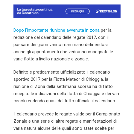
Dopo l’importante riunione avvenuta in zona
per la
redazione del calendario delle regate 2017, con il
passare dei giorni vanno man mano definendosi
anche gli appuntamenti che vedranno impegnate le
varie flotte a livello nazionale e zonale.
Definito e praticamente ufficializzato il calendario
sportivo 2017 per la Flotta Meteor di Chioggia, la
riunione di Zona della settimana scorsa ha di fatto
recepito le indicazioni della flotta di Chioggia e dei vari
circoli rendendo quasi del tutto ufficiale il calendario.
Il calendario prevede le regate valide per il Campionato
Zonale e una serie di altre regate e manifestazioni di
varia natura alcune delle quali sono state scelte per