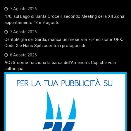
7 Agosto 2026
470, sul Lago di Santa Croce il secondo Meeting della XII Zona:
appuntamento l’8 e 9 agosto
7 Agosto 2026
CentoMiglia del Garda, manca un mese alla 76ª edizione: QFX,
Code X e Hans Spitzauer tra i protagonisti
6 Agosto 2026
AC75: come funziona la barca dell’America’s Cup che vola
sull’acqua