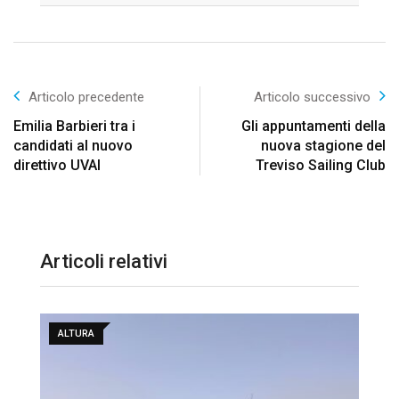
Articolo precedente
Articolo successivo
Emilia Barbieri tra i
Gli appuntamenti della
candidati al nuovo
nuova stagione del
direttivo UVAI
Treviso Sailing Club
Articoli relativi
ALTURA