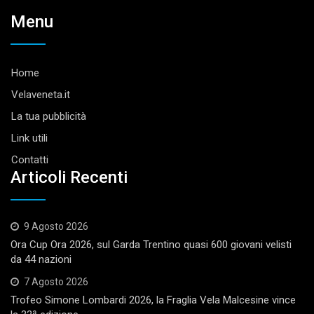
Menu
Home
Velaveneta.it
La tua pubblicità
Link utili
Contatti
Articoli Recenti
9 Agosto 2026
Ora Cup Ora 2026, sul Garda Trentino quasi 600 giovani velisti
da 44 nazioni
7 Agosto 2026
Trofeo Simone Lombardi 2026, la Fraglia Vela Malcesine vince