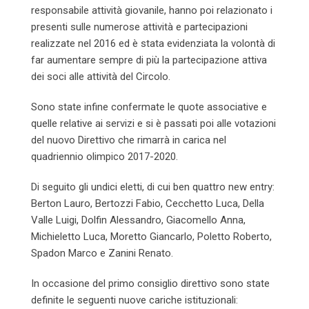
responsabile attività giovanile, hanno poi relazionato i
presenti sulle numerose attività e partecipazioni
realizzate nel 2016 ed è stata evidenziata la volontà di
far aumentare sempre di più la partecipazione attiva
dei soci alle attività del Circolo.
Sono state infine confermate le quote associative e
quelle relative ai servizi e si è passati poi alle votazioni
del nuovo Direttivo che rimarrà in carica nel
quadriennio olimpico 2017-2020.
Di seguito gli undici eletti, di cui ben quattro new entry:
Berton Lauro, Bertozzi Fabio, Cecchetto Luca, Della
Valle Luigi, Dolfin Alessandro, Giacomello Anna,
Michieletto Luca, Moretto Giancarlo, Poletto Roberto,
Spadon Marco e Zanini Renato.
In occasione del primo consiglio direttivo sono state
definite le seguenti nuove cariche istituzionali: