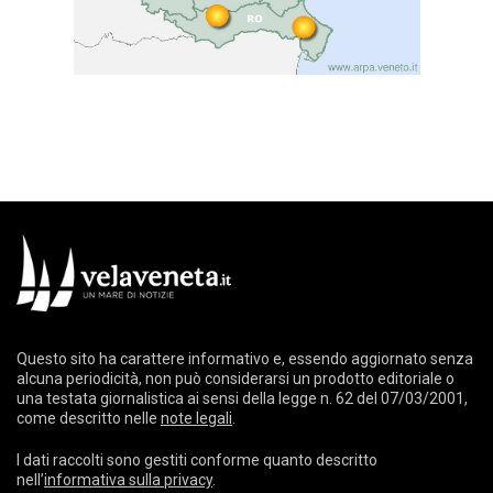
Questo sito ha carattere informativo e, essendo aggiornato senza
alcuna periodicità, non può considerarsi un prodotto editoriale o
una testata giornalistica ai sensi della legge n. 62 del 07/03/2001,
come descritto nelle
note legali
.
I dati raccolti sono gestiti conforme quanto descritto
nell’
informativa sulla privacy
.