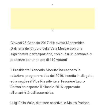
"
"
Giovedì 26 Gennaio 2017 si è svolta l’Assemblea
Ordinaria del Circolo della Vela Mestre con una
significativa partecipazione, con quasi un centinaio di
presenze per un totale di 110 votanti.
Il Presidente Giancarlo Moretto ha esposto la
relazione programmatica del 2016, inserita in allegato,
ed a seguire il Vice Presidente e Tesoriere Lauro
Berton ha esposto il bilancio 2016, approvato
all’unanimità dall’assemblea.
Luigi Della Valle, direttore sportivo, e Mauro Padoan,