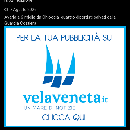
la 32ª edizione
7 Agosto 2026
Avaria a 6 miglia da Chioggia, quattro diportisti salvati dalla
Guardia Costiera