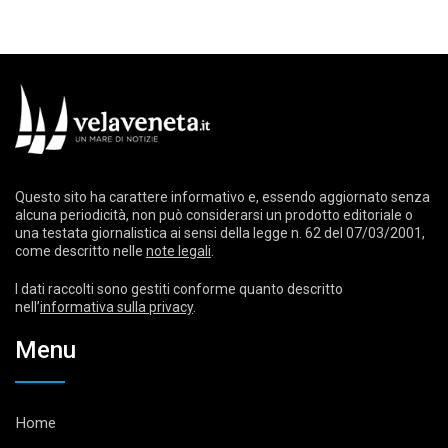
Questo sito ha carattere informativo e, essendo aggiornato senza
alcuna periodicità, non può considerarsi un prodotto editoriale o
una testata giornalistica ai sensi della legge n. 62 del 07/03/2001,
come descritto nelle
note legali
.
I dati raccolti sono gestiti conforme quanto descritto
nell’
informativa sulla privacy
.
Menu
Home