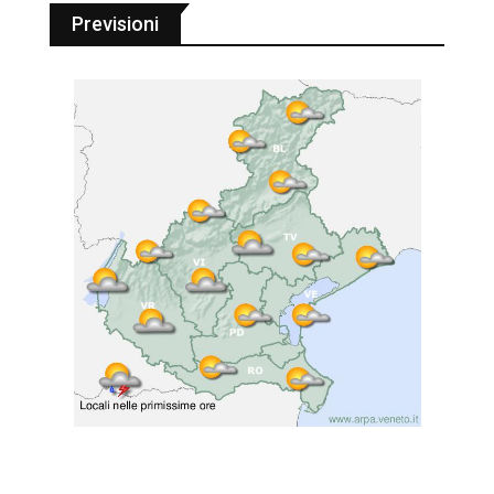
Previsioni