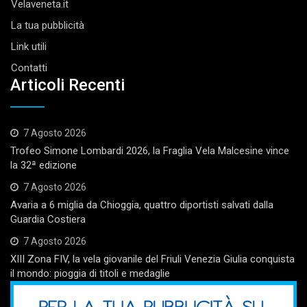
Velaveneta.it
La tua pubblicità
Link utili
Contatti
Articoli Recenti
7 Agosto 2026
Trofeo Simone Lombardi 2026, la Fraglia Vela Malcesine vince
la 32ª edizione
7 Agosto 2026
Avaria a 6 miglia da Chioggia, quattro diportisti salvati dalla
Guardia Costiera
7 Agosto 2026
XIII Zona FIV, la vela giovanile del Friuli Venezia Giulia conquista
il mondo: pioggia di titoli e medaglie