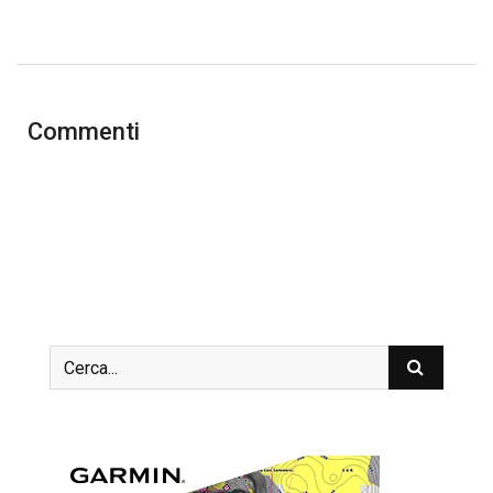
Commenti