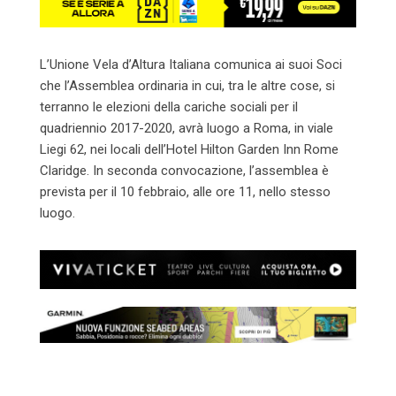
L’Unione Vela d’Altura Italiana comunica ai suoi Soci
che l’Assemblea ordinaria in cui, tra le altre cose, si
terranno le elezioni della cariche sociali per il
quadriennio 2017-2020, avrà luogo a Roma, in viale
Liegi 62, nei locali dell’Hotel Hilton Garden Inn Rome
Claridge. In seconda convocazione, l’assemblea è
prevista per il 10 febbraio, alle ore 11, nello stesso
luogo.