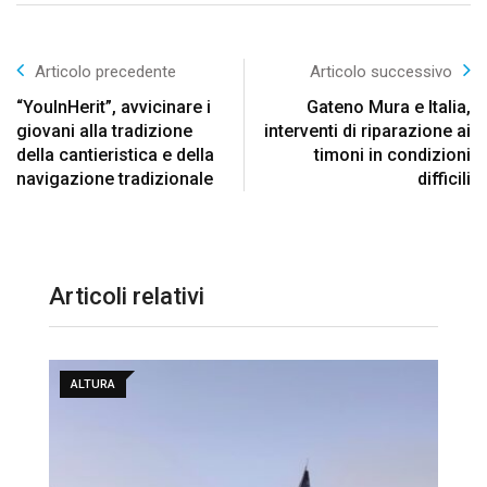
Articolo precedente
Articolo successivo
“YouInHerit”, avvicinare i
Gateno Mura e Italia,
giovani alla tradizione
interventi di riparazione ai
della cantieristica e della
timoni in condizioni
navigazione tradizionale
difficili
Articoli relativi
ALTURA