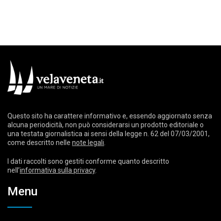
Questo sito ha carattere informativo e, essendo aggiornato senza
alcuna periodicità, non può considerarsi un prodotto editoriale o
una testata giornalistica ai sensi della legge n. 62 del 07/03/2001,
come descritto nelle
note legali
.
I dati raccolti sono gestiti conforme quanto descritto
nell’
informativa sulla privacy
.
Menu