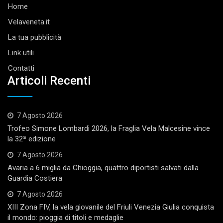
Home
Velaveneta.it
La tua pubblicità
Link utili
Contatti
Articoli Recenti
7 Agosto 2026
Trofeo Simone Lombardi 2026, la Fraglia Vela Malcesine vince
la 32ª edizione
7 Agosto 2026
Avaria a 6 miglia da Chioggia, quattro diportisti salvati dalla
Guardia Costiera
7 Agosto 2026
XIII Zona FIV, la vela giovanile del Friuli Venezia Giulia conquista
il mondo: pioggia di titoli e medaglie