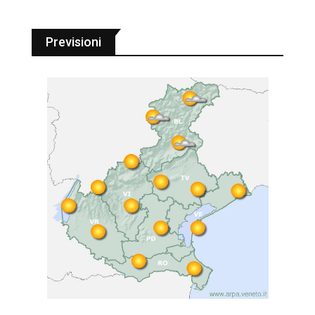
Previsioni