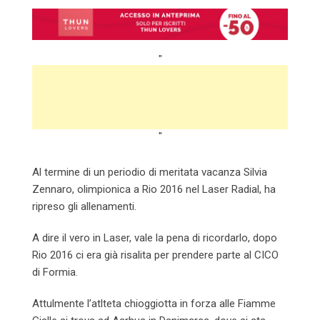
Email
"
"
Al termine di un periodio di meritata vacanza Silvia
Zennaro, olimpionica a Rio 2016 nel Laser Radial, ha
ripreso gli allenamenti.
A dire il vero in Laser, vale la pena di ricordarlo, dopo
Rio 2016 ci era già risalita per prendere parte al CICO
di Formia.
Attulmente l’atlteta chioggiotta in forza alle Fiamme