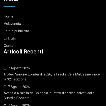
Home
Velaveneta.it
La tua pubblicità
Link utili
Contatti
Articoli Recenti
7 Agosto 2026
Trofeo Simone Lombardi 2026, la Fraglia Vela Malcesine vince
la 32ª edizione
7 Agosto 2026
Avaria a 6 miglia da Chioggia, quattro diportisti salvati dalla
Guardia Costiera
7 Agosto 2026