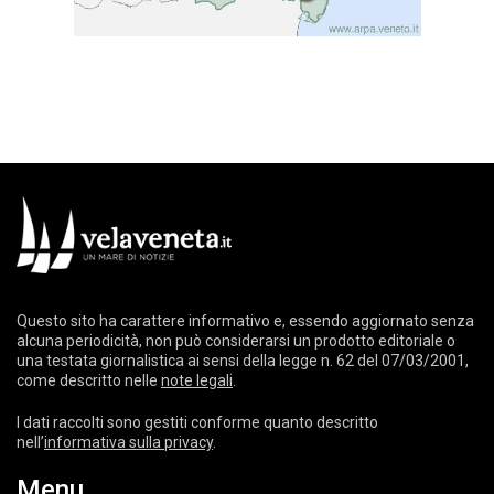
Questo sito ha carattere informativo e, essendo aggiornato senza
alcuna periodicità, non può considerarsi un prodotto editoriale o
una testata giornalistica ai sensi della legge n. 62 del 07/03/2001,
come descritto nelle
note legali
.
I dati raccolti sono gestiti conforme quanto descritto
nell’
informativa sulla privacy
.
Menu