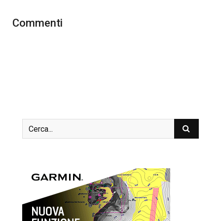
Commenti