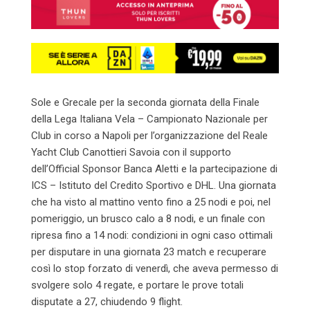
Sole e Grecale per la seconda giornata della Finale
della Lega Italiana Vela – Campionato Nazionale per
Club in corso a Napoli per l’organizzazione del Reale
Yacht Club Canottieri Savoia con il supporto
dell’Official Sponsor Banca Aletti e la partecipazione di
ICS – Istituto del Credito Sportivo e DHL. Una giornata
che ha visto al mattino vento fino a 25 nodi e poi, nel
pomeriggio, un brusco calo a 8 nodi, e un finale con
ripresa fino a 14 nodi: condizioni in ogni caso ottimali
per disputare in una giornata 23 match e recuperare
così lo stop forzato di venerdì, che aveva permesso di
svolgere solo 4 regate, e portare le prove totali
disputate a 27, chiudendo 9 flight.