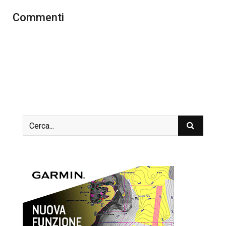
Commenti