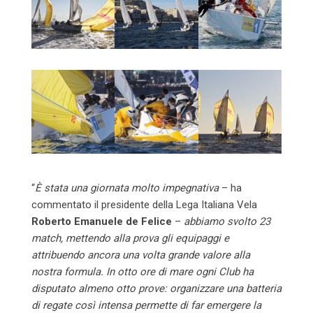
“
È stata una giornata molto impegnativa
– ha
commentato il presidente della Lega Italiana Vela
Roberto Emanuele de Felice
–
abbiamo svolto 23
match, mettendo alla prova gli equipaggi e
attribuendo ancora una volta grande valore alla
nostra formula. In otto ore di mare ogni Club ha
disputato almeno otto prove: organizzare una batteria
di regate così intensa permette di far emergere la