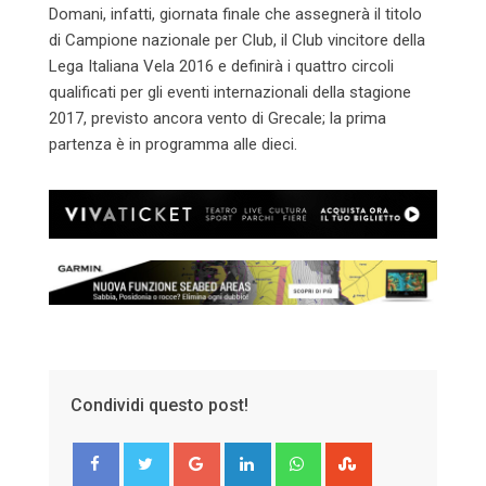
Domani
, infatti, giornata finale che assegnerà il titolo
di Campione nazionale per Club, il Club vincitore della
Lega Italiana Vela 2016 e definirà i quattro circoli
qualificati per gli eventi internazionali della stagione
2017, previsto ancora vento di Grecale; la prima
partenza è in programma alle dieci.
Condividi questo post!
Google+
LinkedIn
Whatsapp
StumbleUpon