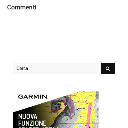
Commenti