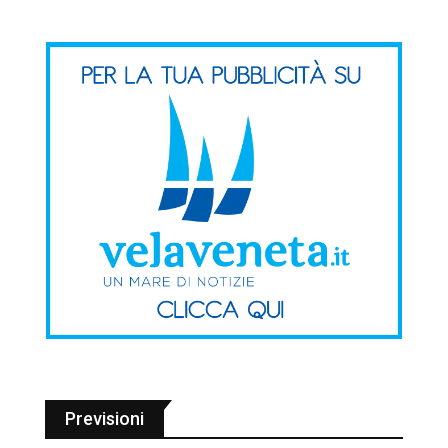
Previsioni