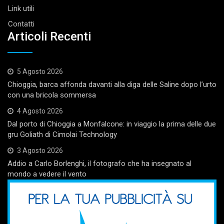
Link utili
Contatti
Articoli Recenti
5 Agosto 2026
Chioggia, barca affonda davanti alla diga delle Saline dopo l’urto
con una bricola sommersa
4 Agosto 2026
Dal porto di Chioggia a Monfalcone: in viaggio la prima delle due
gru Goliath di Cimolai Technology
3 Agosto 2026
Addio a Carlo Borlenghi, il fotografo che ha insegnato al
mondo a vedere il vento