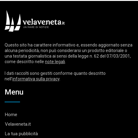
Questo sito ha carattere informativo e, essendo aggiornato senza
alcuna periodicità, non può considerarsi un prodotto editoriale o
una testata giornalistica ai sensi della legge n. 62 del 07/03/2001,
come descritto nelle
note legali
.
I dati raccolti sono gestiti conforme quanto descritto
nell’
informativa sulla privacy
.
Menu
Home
Velaveneta.it
La tua pubblicità