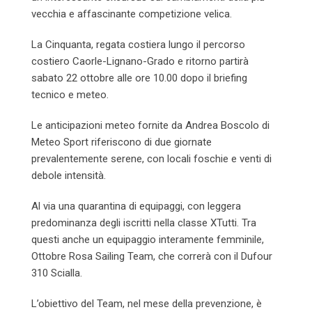
vecchia e affascinante competizione velica.
La Cinquanta, regata costiera lungo il percorso
costiero Caorle-Lignano-Grado e ritorno partirà
sabato 22 ottobre alle ore 10.00 dopo il briefing
tecnico e meteo.
Le anticipazioni meteo fornite da Andrea Boscolo di
Meteo Sport riferiscono di due giornate
prevalentemente serene, con locali foschie e venti di
debole intensità.
Al via una quarantina di equipaggi, con leggera
predominanza degli iscritti nella classe XTutti. Tra
questi anche un equipaggio interamente femminile,
Ottobre Rosa Sailing Team, che correrà con il Dufour
310 Scialla.
L’obiettivo del Team, nel mese della prevenzione, è