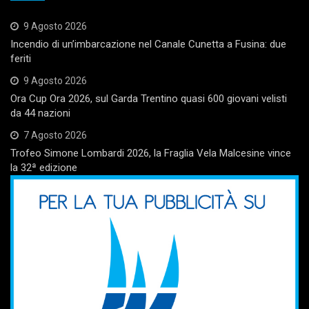
9 Agosto 2026
Incendio di un’imbarcazione nel Canale Cunetta a Fusina: due
feriti
9 Agosto 2026
Ora Cup Ora 2026, sul Garda Trentino quasi 600 giovani velisti
da 44 nazioni
7 Agosto 2026
Trofeo Simone Lombardi 2026, la Fraglia Vela Malcesine vince
la 32ª edizione