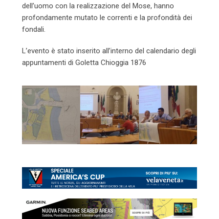
dell’uomo con la realizzazione del Mose, hanno
profondamente mutato le correnti e la profondità dei
fondali.
L’evento è stato inserito all’interno del calendario degli
appuntamenti di Goletta Chioggia 1876