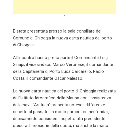
"
È stata presentata presso la sala consiliare del
Comune di Chioggia la nuova carta nautica del porto
di Chioggia.
All’incontro hanno preso parte il Comandante Luigi
Sinapi, il vicesindaco Marco Veronese, il comandante
della Capitaneria di Porto Luca Cardarello, Paolo
Costa, il comandante Oscar Nalesso.
La nuova carta nautica del porto di Chioggia realizzata
dall’Istituto Idrografico della Marina con l’assistenza
della nave “Aretusa” presenta notevoli differenze
rispetto al passato, in modo particolare nei fondali,
decisamente consistenti rispetto alla precedente
stesura. L’erosione della costa, ma anche la mano