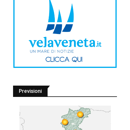
Previsioni