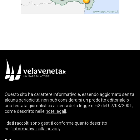
Questo sito ha carattere informativo e, essendo aggiornato senza
alcuna periodicità, non può considerarsi un prodotto editoriale o
una testata giornalistica ai sensi della legge n. 62 del 07/03/2001,
come descritto nelle
note legali
.
I dati raccolti sono gestiti conforme quanto descritto
nell’
informativa sulla privacy
.