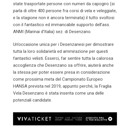
state trasportate persone con numeri da capogiro (si
parla di oltre 400 persone fra corsi di vela e veleggiate,
e la stagione non è ancora terminata) il tutto svoltosi
con il fantastico ed immancabile supporto dell’ass.
ANMI (Marinai d’Italia) sez. di Desenzano.
Un’occasione unica per i Desenzanesi per dimostrare
tutta la loro solidarietà ed ammirazione per questi
fantastici velisti. Esserci, far sentire tutta la calorosa
accoglienza che Desenzano sa offrire, aiuterà anche
la stessa per poter essere presa in considerazione
come prossima meta del Campionato Europeo
HANSA prevista nel 2019, appunto perché, la Fraglia
Vela Desenzano è stata inserita come una delle
potenziali candidate.