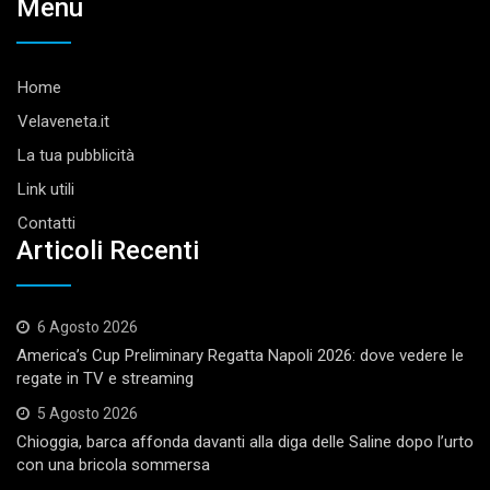
Menu
Home
Velaveneta.it
La tua pubblicità
Link utili
Contatti
Articoli Recenti
6 Agosto 2026
America’s Cup Preliminary Regatta Napoli 2026: dove vedere le
regate in TV e streaming
5 Agosto 2026
Chioggia, barca affonda davanti alla diga delle Saline dopo l’urto
con una bricola sommersa