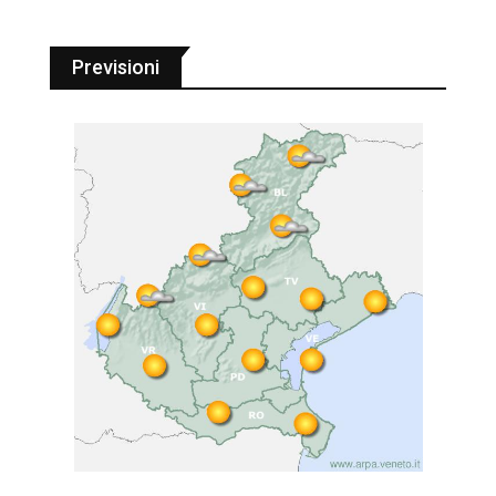
Previsioni