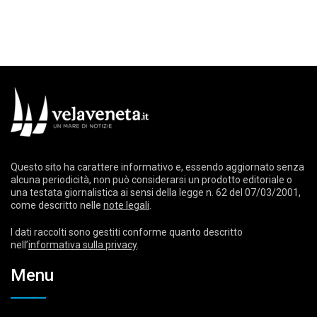
Questo sito ha carattere informativo e, essendo aggiornato senza
alcuna periodicità, non può considerarsi un prodotto editoriale o
una testata giornalistica ai sensi della legge n. 62 del 07/03/2001,
come descritto nelle
note legali
.
I dati raccolti sono gestiti conforme quanto descritto
nell’
informativa sulla privacy
.
Menu