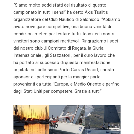
“Siamo molto soddisfatti del risultato di questo
campionato in tutti i sensi” ha detto Akis Tsalitis
organizzatore del Club Nautico di Salonicco. “Abbiamo
avuto nove gare competitive, una buona varietà di
condizioni meteo per testare tutti i team, ed i nostri
vincitori sono campioni meritevoli. Ringraziamo i soci
del nostro club ,il Comitato di Regata, la Giuria
Internazionale , gli Stazzatori , per il duro lavoro che
ha portato al successo di questa manifestazione
ospitata nel bellissimo Porto Carras Resort, i nostri
sponsor e i partecipanti per la maggior parte
provenienti da tutta l’Europa, e Medio Oriente e perfino
dagli Stati Uniti per competere. Grazie a tutti.”