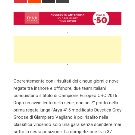
via
Email
"
"
Coerentemente con i risultati dei cinque giorni e nove
regate tra inshore e offshore, due team italiani
conquistano il titolo di Campione Europeo ORC 2016.
Dopo un avvio lento nella serie, con un 7° posto nella
prima regata lunga l’Arya 415 modificato Duvetica Grey
Groose di Giampiero Vagliano è poi risalito nella
classifica vincendo solo una gara senza scendere mai
sotto la sesta posizione. La competizione tra i 37