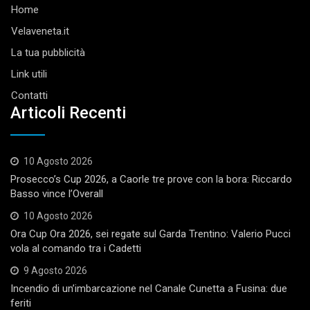
Home
Velaveneta.it
La tua pubblicità
Link utili
Contatti
Articoli Recenti
10 Agosto 2026
Prosecco’s Cup 2026, a Caorle tre prove con la bora: Riccardo
Basso vince l’Overall
10 Agosto 2026
Ora Cup Ora 2026, sei regate sul Garda Trentino: Valerio Pucci
vola al comando tra i Cadetti
9 Agosto 2026
Incendio di un’imbarcazione nel Canale Cunetta a Fusina: due
feriti