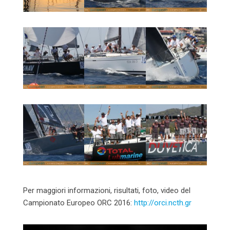
Per maggiori informazioni, risultati, foto, video del
Campionato Europeo ORC 2016:
http://orci.ncth.gr