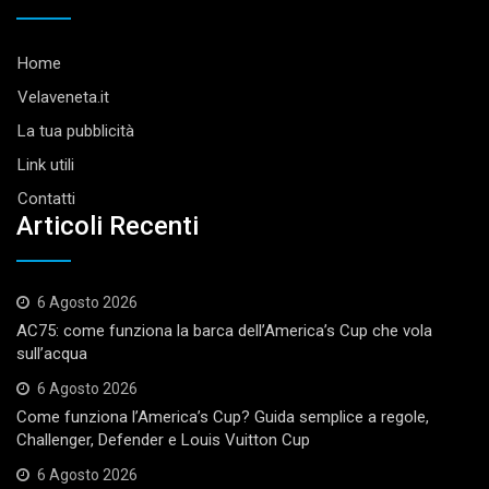
Home
Velaveneta.it
La tua pubblicità
Link utili
Contatti
Articoli Recenti
6 Agosto 2026
AC75: come funziona la barca dell’America’s Cup che vola
sull’acqua
6 Agosto 2026
Come funziona l’America’s Cup? Guida semplice a regole,
Challenger, Defender e Louis Vuitton Cup
6 Agosto 2026