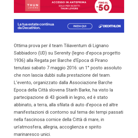
Ottima prova per il team Tiliaventum di Lignano
Sabbiadoro (UD) su Serenity (legno d’epoca progetto
1936) alla Regata per Barche d’Epoca di Pirano
tenutasi sabato 7 maggio 2016: un 1° posto assoluto
che non lascia dubbi sulla prestazione del team.
L’evento, organizzato dalla Associazione Barche
Epoca della Città slovena Starih Barke, ha visto la
partecipazione di 43 gioielli in legno, ed è stato
abbinato, a terra, alla sfilata di auto d’epoca ed altre
manifestazioni di contorno sul tema dei tempi passati
nella fascinosa cornice della Città di mare, in
un’atmosfera, allegria, accoglienza e spirito
marinaresco unici.