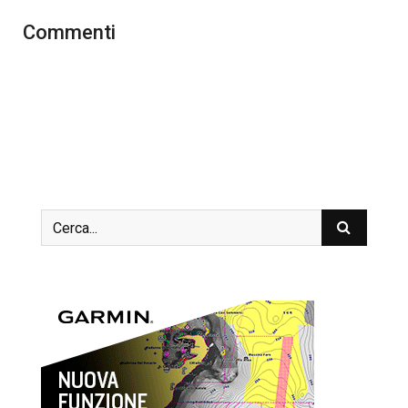
Commenti