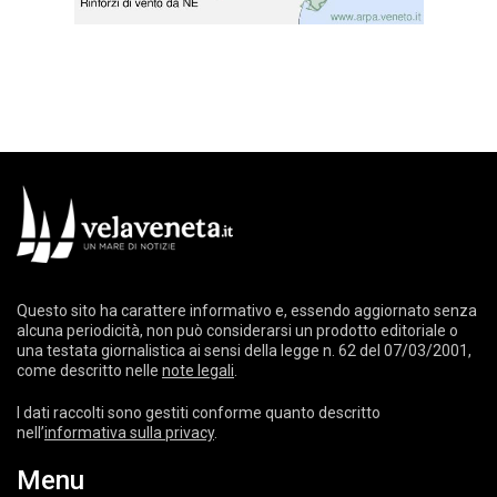
Questo sito ha carattere informativo e, essendo aggiornato senza
alcuna periodicità, non può considerarsi un prodotto editoriale o
una testata giornalistica ai sensi della legge n. 62 del 07/03/2001,
come descritto nelle
note legali
.
I dati raccolti sono gestiti conforme quanto descritto
nell’
informativa sulla privacy
.
Menu