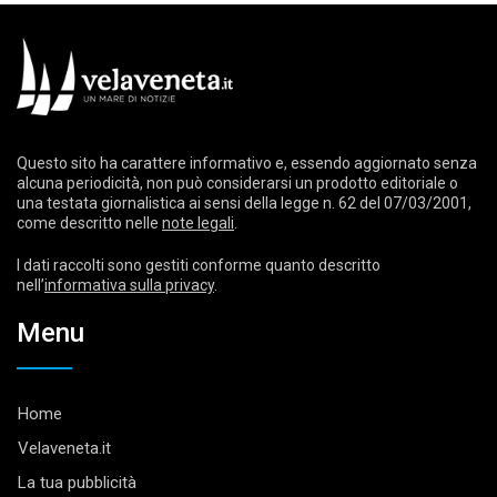
Questo sito ha carattere informativo e, essendo aggiornato senza
alcuna periodicità, non può considerarsi un prodotto editoriale o
una testata giornalistica ai sensi della legge n. 62 del 07/03/2001,
come descritto nelle
note legali
.
I dati raccolti sono gestiti conforme quanto descritto
nell’
informativa sulla privacy
.
Menu
Home
Velaveneta.it
La tua pubblicità