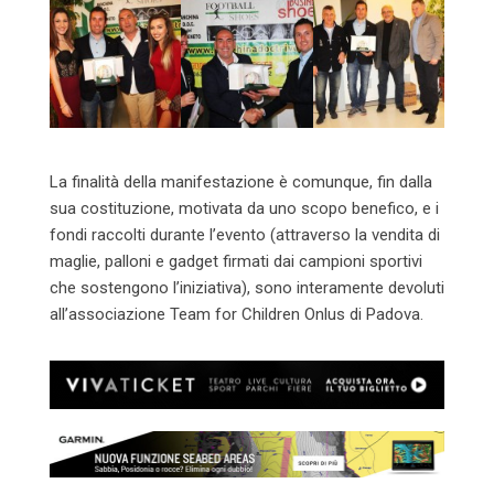
La finalità della manifestazione è comunque, fin dalla
sua costituzione, motivata da uno scopo benefico, e i
fondi raccolti durante l’evento (attraverso la vendita di
maglie, palloni e gadget firmati dai campioni sportivi
che sostengono l’iniziativa), sono interamente devoluti
all’associazione Team for Children Onlus di Padova.