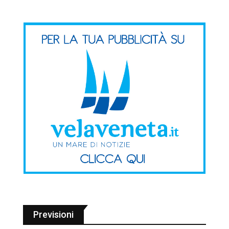
Previsioni