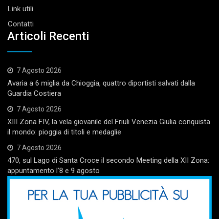
Link utili
Contatti
Articoli Recenti
7 Agosto 2026
Avaria a 6 miglia da Chioggia, quattro diportisti salvati dalla
Guardia Costiera
7 Agosto 2026
XIII Zona FIV, la vela giovanile del Friuli Venezia Giulia conquista
il mondo: pioggia di titoli e medaglie
7 Agosto 2026
470, sul Lago di Santa Croce il secondo Meeting della XII Zona:
appuntamento l’8 e 9 agosto