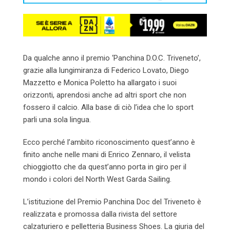
Da qualche anno il premio ‘Panchina D.O.C. Triveneto’,
grazie alla lungimiranza di Federico Lovato, Diego
Mazzetto e Monica Poletto ha allargato i suoi
orizzonti, aprendosi anche ad altri sport che non
fossero il calcio. Alla base di ciò l’idea che lo sport
parli una sola lingua.
Ecco perché l’ambito riconoscimento quest’anno è
finito anche nelle mani di Enrico Zennaro, il velista
chioggiotto che da quest’anno porta in giro per il
mondo i colori del North West Garda Sailing.
L’istituzione del Premio Panchina Doc del Triveneto è
realizzata e promossa dalla rivista del settore
calzaturiero e pelletteria Business Shoes. La giuria del