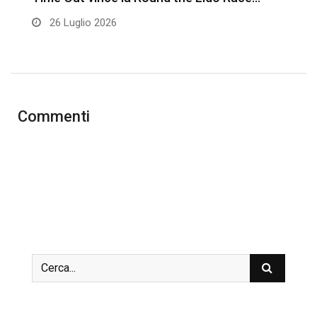
26 Luglio 2026
Commenti