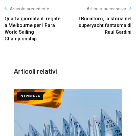
Articolo precedente
Articolo successivo
Quarta giornata di regate
Il Bucintoro, la storia del
a Melbourne per i Para
superyacht fantasma di
World Sailing
Raul Gardini
Championship
Articoli relativi
IN EVIDENZA