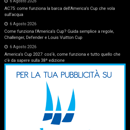
6 Agosto 2026
AC75: come funziona la barca dell’America’s Cup che vola
sull’acqua
6 Agosto 2026
Come funziona l’America’s Cup? Guida semplice a regole,
Challenger, Defender e Louis Vuitton Cup
6 Agosto 2026
America’s Cup 2027: cos’è, come funziona e tutto quello che
c’è da sapere sulla 38ª edizione