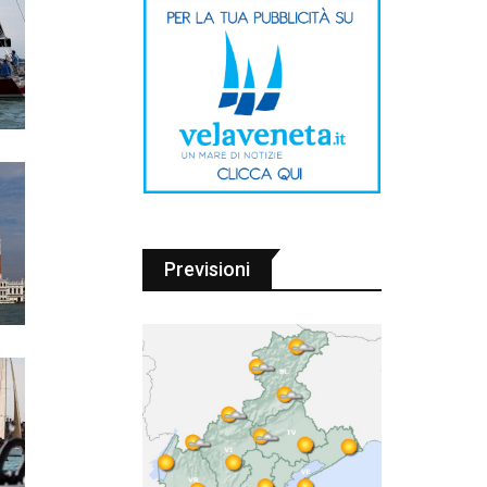
Previsioni