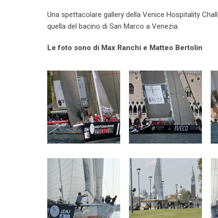
Una spettacolare gallery della Venice Hospitality Chal
quella del bacino di San Marco a Venezia.
Le foto sono di Max Ranchi e Matteo Bertolin