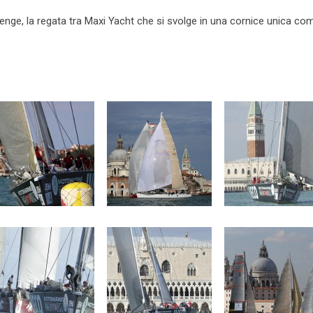
lenge, la regata tra Maxi Yacht che si svolge in una cornice unica co