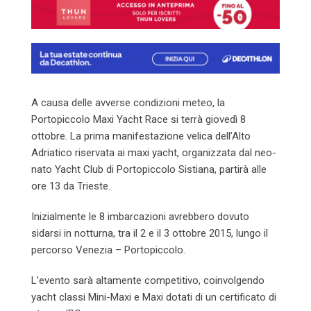
A causa delle avverse condizioni meteo, la
Portopiccolo Maxi Yacht Race si terrà giovedì 8
ottobre. La prima manifestazione velica dell’Alto
Adriatico riservata ai maxi yacht, organizzata dal neo-
nato Yacht Club di Portopiccolo Sistiana, partirà alle
ore 13 da Trieste.
Inizialmente le 8 imbarcazioni avrebbero dovuto
sidarsi in notturna, tra il 2 e il 3 ottobre 2015, lungo il
percorso Venezia – Portopiccolo.
L’evento sarà altamente competitivo, coinvolgendo
yacht classi Mini-Maxi e Maxi dotati di un certificato di