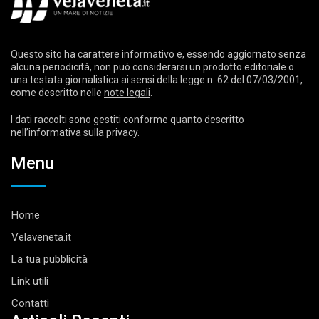
Questo sito ha carattere informativo e, essendo aggiornato senza
alcuna periodicità, non può considerarsi un prodotto editoriale o
una testata giornalistica ai sensi della legge n. 62 del 07/03/2001,
come descritto nelle
note legali
.
I dati raccolti sono gestiti conforme quanto descritto
nell’
informativa sulla privacy
.
Menu
Home
Velaveneta.it
La tua pubblicità
Link utili
Contatti