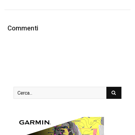
Commenti