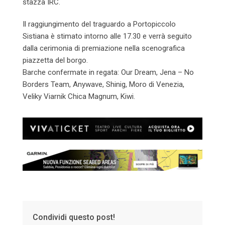
stazza IRC.
Il raggiungimento del traguardo a Portopiccolo
Sistiana è stimato intorno alle 17.30 e verrà seguito
dalla cerimonia di premiazione nella scenografica
piazzetta del borgo.
Barche confermate in regata: Our Dream, Jena – No
Borders Team, Anywave, Shinig, Moro di Venezia,
Veliky Viarnik Chica Magnum, Kiwi.
Condividi questo post!