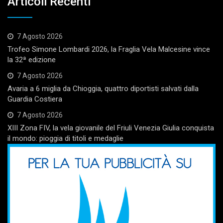
Articoli Recenti
7 Agosto 2026
Trofeo Simone Lombardi 2026, la Fraglia Vela Malcesine vince
la 32ª edizione
7 Agosto 2026
Avaria a 6 miglia da Chioggia, quattro diportisti salvati dalla
Guardia Costiera
7 Agosto 2026
XIII Zona FIV, la vela giovanile del Friuli Venezia Giulia conquista
il mondo: pioggia di titoli e medaglie