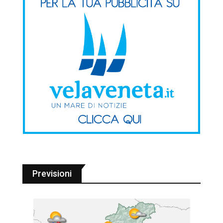
Previsioni