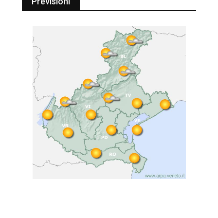
Previsioni