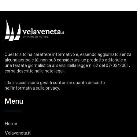
Questo sito ha carattere informativo e, essendo aggiornato senza
alcuna periodicità, non può considerarsi un prodotto editoriale o
una testata giornalistica ai sensi della legge n. 62 del 07/03/2001,
come descritto nelle
note legali
.
I dati raccolti sono gestiti conforme quanto descritto
nell’
informativa sulla privacy
.
Menu
Home
Velaveneta.it