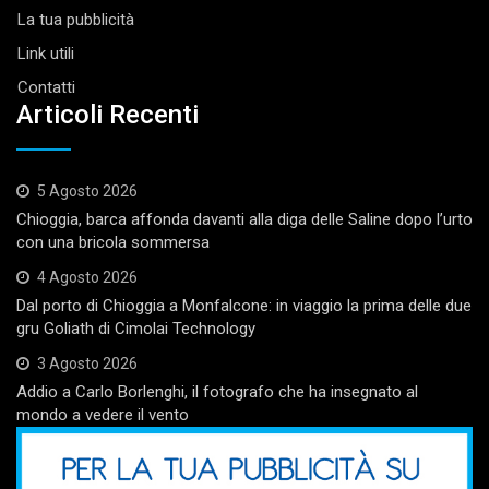
La tua pubblicità
Link utili
Contatti
Articoli Recenti
5 Agosto 2026
Chioggia, barca affonda davanti alla diga delle Saline dopo l’urto
con una bricola sommersa
4 Agosto 2026
Dal porto di Chioggia a Monfalcone: in viaggio la prima delle due
gru Goliath di Cimolai Technology
3 Agosto 2026
Addio a Carlo Borlenghi, il fotografo che ha insegnato al
mondo a vedere il vento