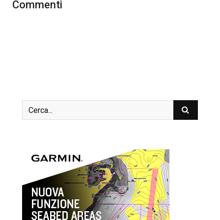
Commenti