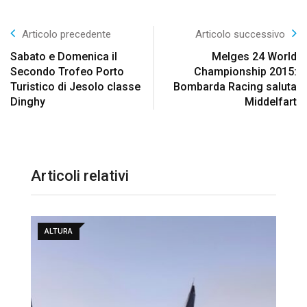
Articolo precedente
Articolo successivo
Sabato e Domenica il
Melges 24 World
Secondo Trofeo Porto
Championship 2015:
Turistico di Jesolo classe
Bombarda Racing saluta
Dinghy
Middelfart
Articoli relativi
ALTURA