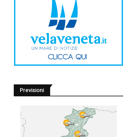
Previsioni