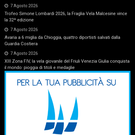
7 Agosto 2026
Trofeo Simone Lombardi 2026, la Fraglia Vela Malcesine vince
la 32ª edizione
7 Agosto 2026
Avaria a 6 miglia da Chioggia, quattro diportisti salvati dalla
Guardia Costiera
7 Agosto 2026
XIII Zona FIV, la vela giovanile del Friuli Venezia Giulia conquista
il mondo: pioggia di titoli e medaglie