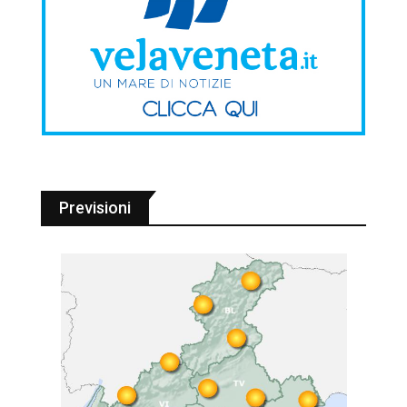
Previsioni