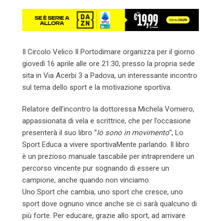
Il Circolo Velico Il Portodimare organizza per il giorno
giovedì 16 aprile alle ore 21:30, presso la propria sede
sita in Via Acerbi 3 a Padova, un interessante incontro
sul tema dello sport e la motivazione sportiva.
Relatore dell’incontro la dottoressa Michela Vomiero,
appassionata di vela e scrittrice, che per l’occasione
presenterà il suo libro “
Io sono in movimento
“, Lo
Sport Educa a vivere sportivaMente parlando. Il libro
è un prezioso manuale tascabile per intraprendere un
percorso vincente pur sognando di essere un
campione, anche quando non vinciamo.
Uno Sport che cambia, uno sport che cresce, uno
sport dove ognuno vince anche se ci sarà qualcuno di
più forte. Per educare, grazie allo sport, ad arrivare