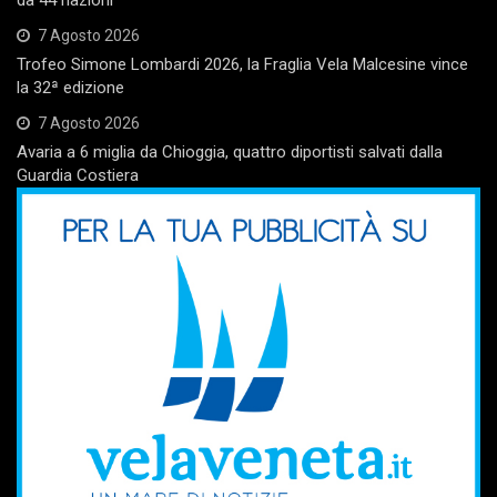
7 Agosto 2026
Trofeo Simone Lombardi 2026, la Fraglia Vela Malcesine vince
la 32ª edizione
7 Agosto 2026
Avaria a 6 miglia da Chioggia, quattro diportisti salvati dalla
Guardia Costiera