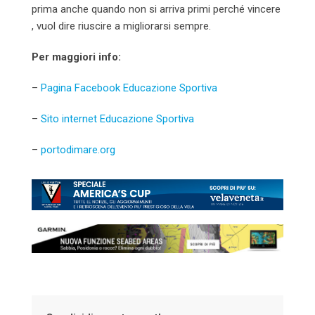
prima anche quando non si arriva primi perché vincere
, vuol dire riuscire a migliorarsi sempre.
Per maggiori info:
–
Pagina Facebook Educazione Sportiva
–
Sito internet Educazione Sportiva
–
portodimare.org