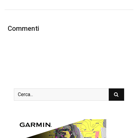
Commenti