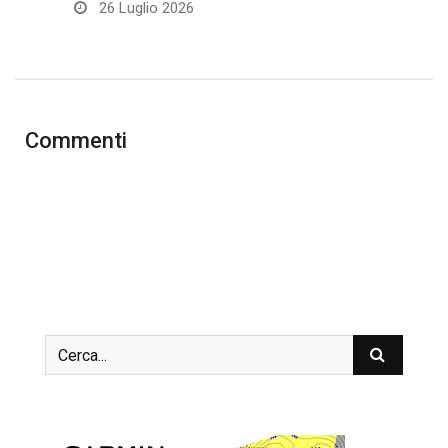
26 Luglio 2026
Commenti