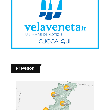
Previsioni