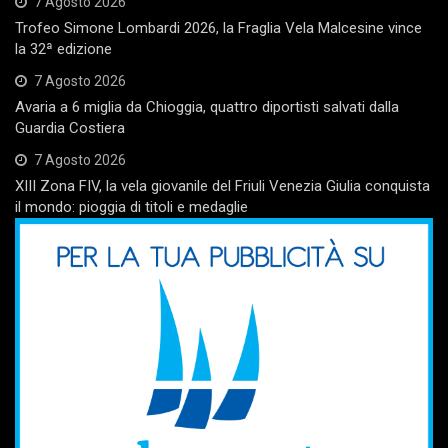
7 Agosto 2026
Trofeo Simone Lombardi 2026, la Fraglia Vela Malcesine vince
la 32ª edizione
7 Agosto 2026
Avaria a 6 miglia da Chioggia, quattro diportisti salvati dalla
Guardia Costiera
7 Agosto 2026
XIII Zona FIV, la vela giovanile del Friuli Venezia Giulia conquista
il mondo: pioggia di titoli e medaglie