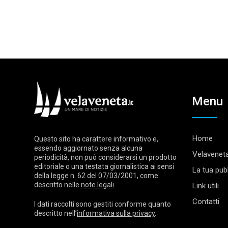
Menu
Home
Questo sito ha carattere informativo e,
essendo aggiornato senza alcuna
Velaveneta
periodicità, non può considerarsi un prodotto
editoriale o una testata giornalistica ai sensi
La tua pubb
della legge n. 62 del 07/03/2001, come
descritto nelle
note legali
.
Link utili
Contatti
I dati raccolti sono gestiti conforme quanto
descritto nell’
informativa sulla privacy
.