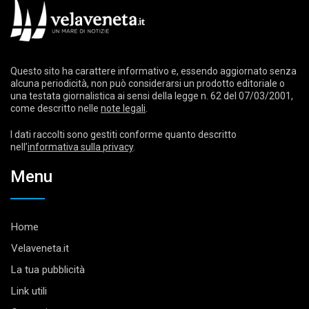
Questo sito ha carattere informativo e, essendo aggiornato senza
alcuna periodicità, non può considerarsi un prodotto editoriale o
una testata giornalistica ai sensi della legge n. 62 del 07/03/2001,
come descritto nelle
note legali
.
I dati raccolti sono gestiti conforme quanto descritto
nell’
informativa sulla privacy
.
Menu
Home
Velaveneta.it
La tua pubblicità
Link utili