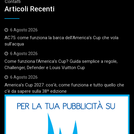
Contatti
Articoli Recenti
6 Agosto 2026
AC75: come funziona la barca dell’America’s Cup che vola
sull’acqua
6 Agosto 2026
Come funziona l’America’s Cup? Guida semplice a regole,
Challenger, Defender e Louis Vuitton Cup
6 Agosto 2026
America’s Cup 2027: cos’è, come funziona e tutto quello che
c’è da sapere sulla 38ª edizione