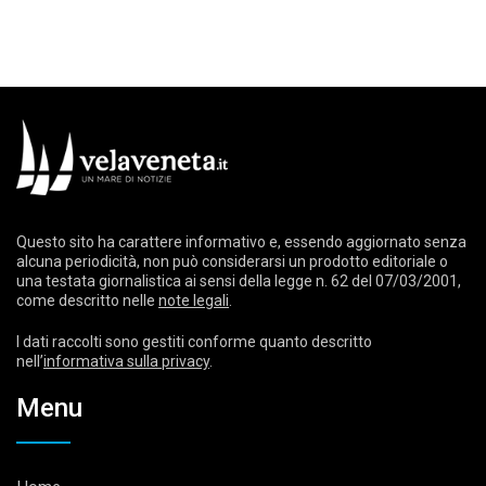
Questo sito ha carattere informativo e, essendo aggiornato senza
alcuna periodicità, non può considerarsi un prodotto editoriale o
una testata giornalistica ai sensi della legge n. 62 del 07/03/2001,
come descritto nelle
note legali
.
I dati raccolti sono gestiti conforme quanto descritto
nell’
informativa sulla privacy
.
Menu