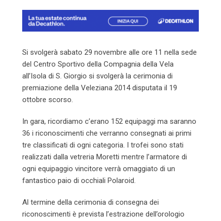
Si svolgerà sabato 29 novembre alle ore 11 nella sede
del Centro Sportivo della Compagnia della Vela
all’Isola di S. Giorgio si svolgerà la cerimonia di
premiazione della Veleziana 2014 disputata il 19
ottobre scorso.
In gara, ricordiamo c’erano 152 equipaggi ma saranno
36 i riconoscimenti che verranno consegnati ai primi
tre classificati di ogni categoria. I trofei sono stati
realizzati dalla vetreria Moretti mentre l’armatore di
ogni equipaggio vincitore verrà omaggiato di un
fantastico paio di occhiali Polaroid.
Al termine della cerimonia di consegna dei
riconoscimenti è prevista l’estrazione dell’orologio