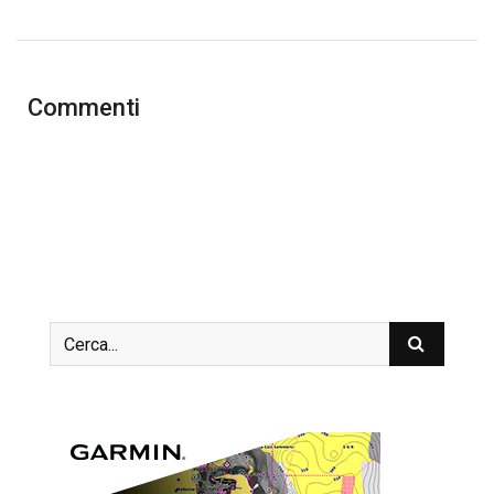
Commenti