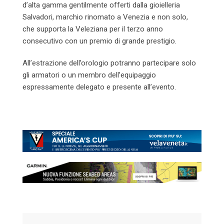
d’alta gamma gentilmente offerti dalla gioielleria
Salvadori, marchio rinomato a Venezia e non solo,
che supporta la Veleziana per il terzo anno
consecutivo con un premio di grande prestigio.
All’estrazione dell’orologio potranno partecipare solo
gli armatori o un membro dell’equipaggio
espressamente delegato e presente all’evento.