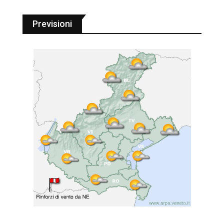
Previsioni