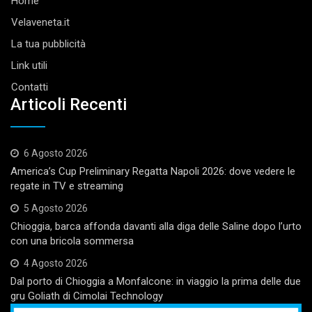
Home
Velaveneta.it
La tua pubblicità
Link utili
Contatti
Articoli Recenti
6 Agosto 2026
America’s Cup Preliminary Regatta Napoli 2026: dove vedere le
regate in TV e streaming
5 Agosto 2026
Chioggia, barca affonda davanti alla diga delle Saline dopo l’urto
con una bricola sommersa
4 Agosto 2026
Dal porto di Chioggia a Monfalcone: in viaggio la prima delle due
gru Goliath di Cimolai Technology