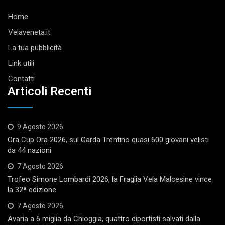
Home
Velaveneta.it
La tua pubblicità
Link utili
Contatti
Articoli Recenti
9 Agosto 2026
Ora Cup Ora 2026, sul Garda Trentino quasi 600 giovani velisti
da 44 nazioni
7 Agosto 2026
Trofeo Simone Lombardi 2026, la Fraglia Vela Malcesine vince
la 32ª edizione
7 Agosto 2026
Avaria a 6 miglia da Chioggia, quattro diportisti salvati dalla