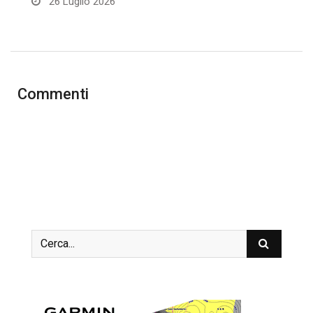
26 Luglio 2026
Commenti