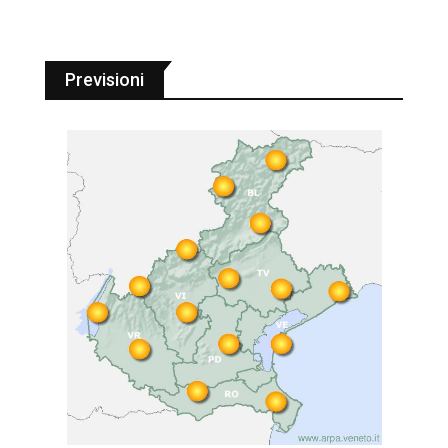
Previsioni