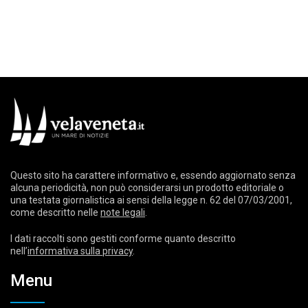
Questo sito ha carattere informativo e, essendo aggiornato senza
alcuna periodicità, non può considerarsi un prodotto editoriale o
una testata giornalistica ai sensi della legge n. 62 del 07/03/2001,
come descritto nelle
note legali
.
I dati raccolti sono gestiti conforme quanto descritto
nell’
informativa sulla privacy
.
Menu