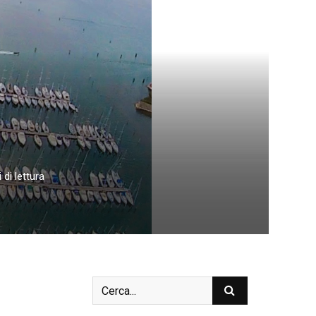
 di lettura