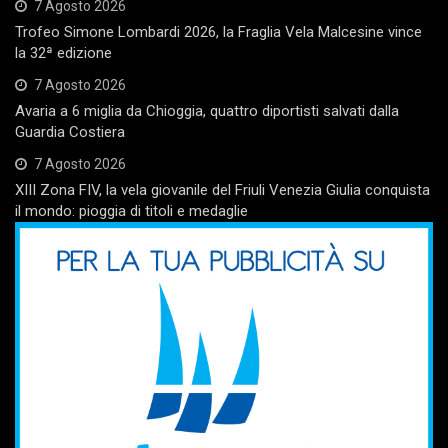
7 Agosto 2026
Trofeo Simone Lombardi 2026, la Fraglia Vela Malcesine vince
la 32ª edizione
7 Agosto 2026
Avaria a 6 miglia da Chioggia, quattro diportisti salvati dalla
Guardia Costiera
7 Agosto 2026
XIII Zona FIV, la vela giovanile del Friuli Venezia Giulia conquista
il mondo: pioggia di titoli e medaglie