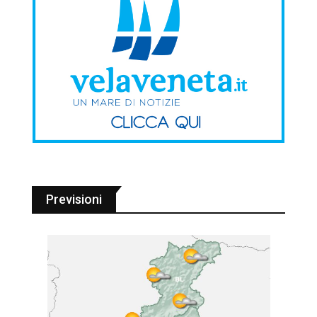
Previsioni