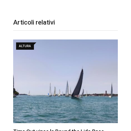
Articoli relativi
ALTURA