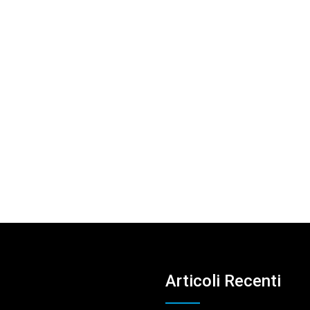
Articoli Recenti