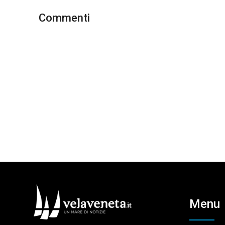
Commenti
Menu