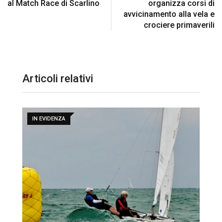
al Match Race di Scarlino
organizza corsi di
avvicinamento alla vela e
crociere primaverili
Articoli relativi
IN EVIDENZA