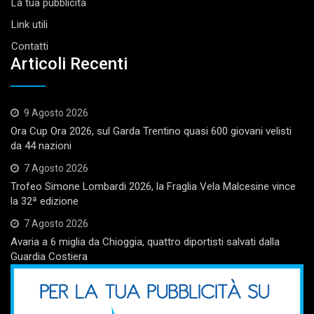
La tua pubblicità
Link utili
Contatti
Articoli Recenti
9 Agosto 2026
Ora Cup Ora 2026, sul Garda Trentino quasi 600 giovani velisti
da 44 nazioni
7 Agosto 2026
Trofeo Simone Lombardi 2026, la Fraglia Vela Malcesine vince
la 32ª edizione
7 Agosto 2026
Avaria a 6 miglia da Chioggia, quattro diportisti salvati dalla
Guardia Costiera