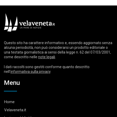
Questo sito ha carattere informativo e, essendo aggiornato senza
alcuna periodicità, non può considerarsi un prodotto editoriale o
una testata giornalistica ai sensi della legge n. 62 del 07/03/2001,
come descritto nelle
note legali
.
I dati raccolti sono gestiti conforme quanto descritto
nell’
informativa sulla privacy
.
Menu
Home
Velaveneta.it