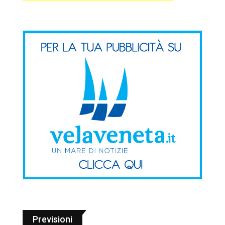
Previsioni