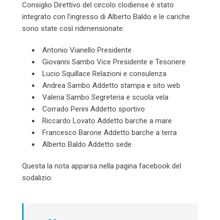
Consiglio Direttivo del circolo clodiense è stato
integrato con l’ingresso di Alberto Baldo e le cariche
sono state così ridimensionate:
Antonio Vianello Presidente
Giovanni Sambo Vice Presidente e Tesoriere
Lucio Squillace Relazioni e consulenza
Andrea Sambo Addetto stampa e sito web
Valeria Sambo Segreteria e scuola vela
Corrado Perini Addetto sportivo
Riccardo Lovato Addetto barche a mare
Francesco Barone Addetto barche a terra
Alberto Baldo Addetto sede
Questa la nota apparsa nella pagina facebook del
sodalizio: