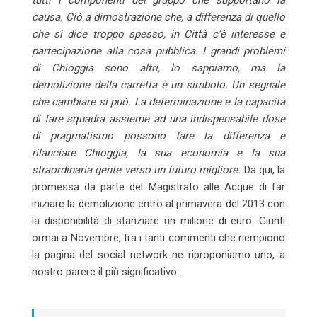
causa. Ciò a dimostrazione che, a differenza di quello
che si dice troppo spesso, in Città c’è interesse e
partecipazione alla cosa pubblica. I grandi problemi
di Chioggia sono altri, lo sappiamo, ma la
demolizione della carretta è un simbolo. Un segnale
che cambiare si può. La determinazione e la capacità
di fare squadra assieme ad una indispensabile dose
di pragmatismo possono fare la differenza e
rilanciare Chioggia, la sua economia e la sua
straordinaria gente verso un futuro migliore.
Da qui, la
promessa da parte del Magistrato alle Acque di far
iniziare la demolizione entro al primavera del 2013 con
la disponibilità di stanziare un milione di euro. Giunti
ormai a Novembre, tra i tanti commenti che riempiono
la pagina del social network ne riproponiamo uno, a
nostro parere il più significativo: