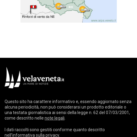
Questo sito ha carattere informativo e, essendo aggiornato senza
alcuna periodicità, non può considerarsi un prodotto editoriale o
una testata giornalistica ai sensi della legge n. 62 del 07/03/2001,
come descritto nelle
note legali
.
I dati raccolti sono gestiti conforme quanto descritto
nell’
informativa sulla privacy
.