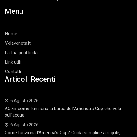
Menu
Home
Velaveneta.it
La tua pubblicità
Link utili
Contatti
Articoli Recenti
6 Agosto 2026
AC75: come funziona la barca dell’America’s Cup che vola
sull’acqua
6 Agosto 2026
Come funziona l’America’s Cup? Guida semplice a regole,