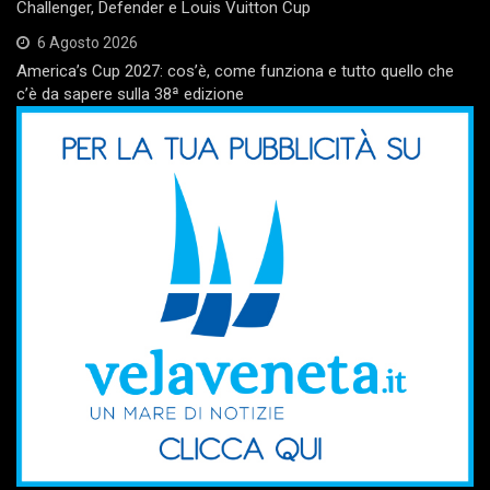
Challenger, Defender e Louis Vuitton Cup
6 Agosto 2026
America’s Cup 2027: cos’è, come funziona e tutto quello che
c’è da sapere sulla 38ª edizione