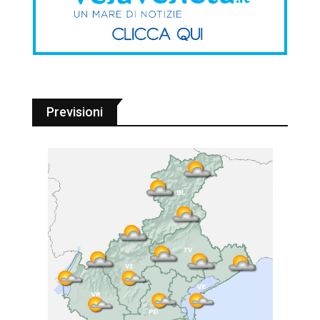
Previsioni